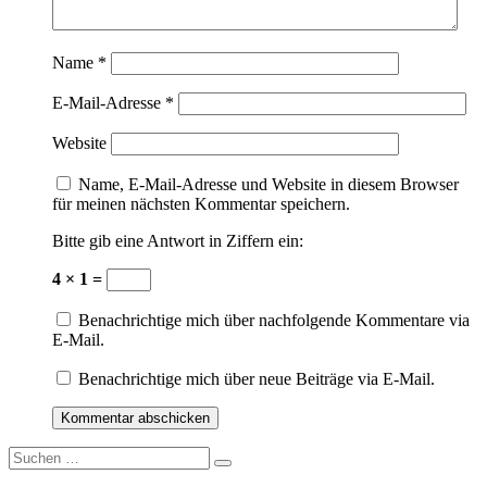
Name
*
E-Mail-Adresse
*
Website
Name, E-Mail-Adresse und Website in diesem Browser
für meinen nächsten Kommentar speichern.
Bitte gib eine Antwort in Ziffern ein:
4 × 1 =
Benachrichtige mich über nachfolgende Kommentare via
E-Mail.
Benachrichtige mich über neue Beiträge via E-Mail.