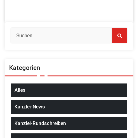
Kategorien
Alles
Kanzlei-News
Kanzlei-Rundschreiben