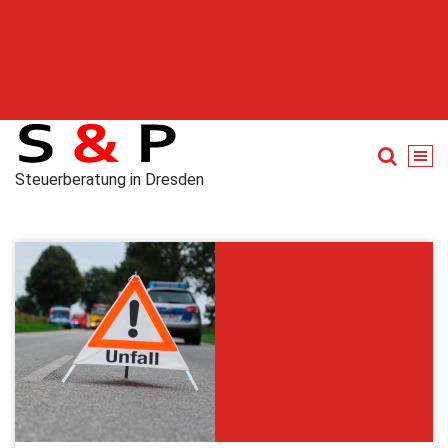
Steuerberatung in Dresden