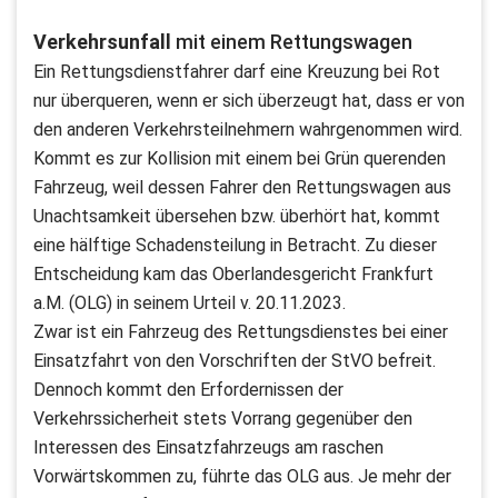
Verkehrsunfall
mit einem Rettungswagen
Ein Rettungsdienstfahrer darf eine Kreuzung bei Rot
nur überqueren, wenn er sich überzeugt hat, dass er von
den anderen Verkehrsteilnehmern wahrgenommen wird.
Kommt es zur Kollision mit einem bei Grün querenden
Fahrzeug, weil dessen Fahrer den Rettungswagen aus
Unachtsamkeit übersehen bzw. überhört hat, kommt
eine hälftige Schadensteilung in Betracht. Zu dieser
Entscheidung kam das Oberlandesgericht Frankfurt
a.M. (OLG) in seinem Urteil v. 20.11.2023.
Zwar ist ein Fahrzeug des Rettungsdienstes bei einer
Einsatzfahrt von den Vorschriften der StVO befreit.
Dennoch kommt den Erfordernissen der
Verkehrssicherheit stets Vorrang gegenüber den
Interessen des Einsatzfahrzeugs am raschen
Vorwärtskommen zu, führte das OLG aus. Je mehr der