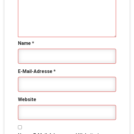
Name
*
E-Mail-Adresse
*
Website