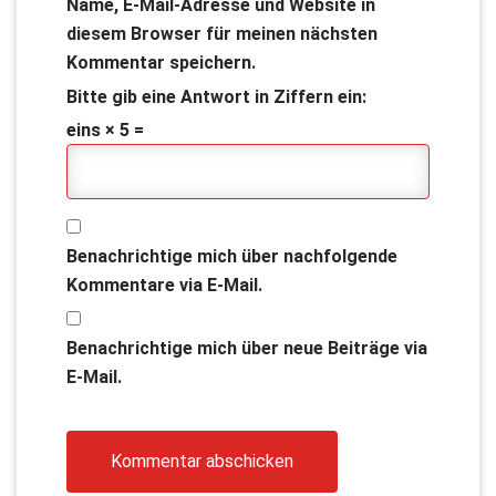
Name, E-Mail-Adresse und Website in
diesem Browser für meinen nächsten
Kommentar speichern.
Bitte gib eine Antwort in Ziffern ein:
eins × 5 =
Benachrichtige mich über nachfolgende
Kommentare via E-Mail.
Benachrichtige mich über neue Beiträge via
E-Mail.