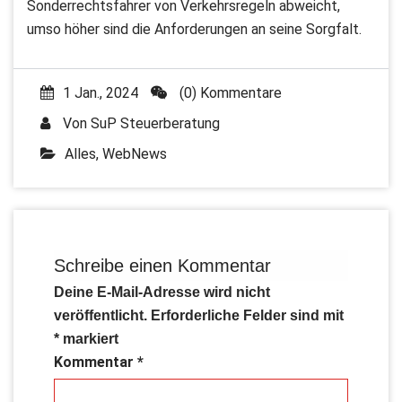
Sonderrechtsfahrer von Verkehrsregeln abweicht,
umso höher sind die Anforderungen an seine Sorgfalt.
1 Jan., 2024
(0) Kommentare
Von
SuP Steuerberatung
Alles
,
WebNews
Schreibe einen Kommentar
Deine E-Mail-Adresse wird nicht
veröffentlicht.
Erforderliche Felder sind mit
*
markiert
Kommentar
*