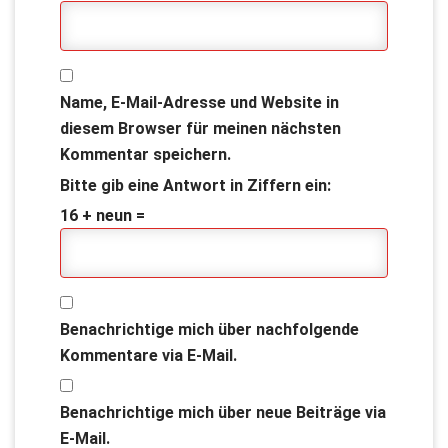
Name, E-Mail-Adresse und Website in
diesem Browser für meinen nächsten
Kommentar speichern.
Bitte gib eine Antwort in Ziffern ein:
16 + neun =
Benachrichtige mich über nachfolgende
Kommentare via E-Mail.
Benachrichtige mich über neue Beiträge via
E-Mail.