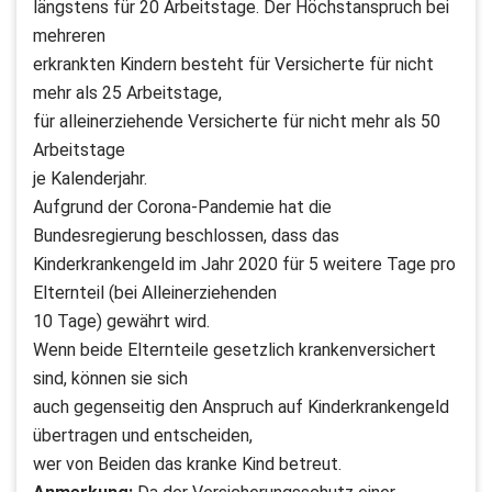
längstens für 20 Arbeitstage. Der Höchstanspruch bei
mehreren
erkrankten Kindern besteht für Versicherte für nicht
mehr als 25 Arbeitstage,
für alleinerziehende Versicherte für nicht mehr als 50
Arbeitstage
je Kalenderjahr.
Aufgrund der Corona-Pandemie hat die
Bundesregierung beschlossen, dass das
Kinderkrankengeld im Jahr 2020 für 5 weitere Tage pro
Elternteil (bei Alleinerziehenden
10 Tage) gewährt wird.
Wenn beide Elternteile gesetzlich krankenversichert
sind, können sie sich
auch gegenseitig den Anspruch auf Kinderkrankengeld
übertragen und entscheiden,
wer von Beiden das kranke Kind betreut.