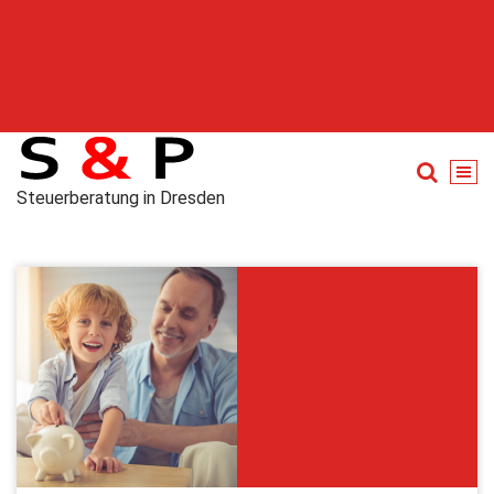
Steuerberatung in Dresden