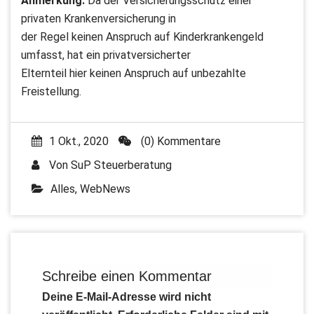
Anmerkung:
Da der Versicherungsschutz einer
privaten Krankenversicherung in
der Regel keinen Anspruch auf Kinderkrankengeld
umfasst, hat ein privatversicherter
Elternteil hier keinen Anspruch auf unbezahlte
Freistellung.
1 Okt., 2020
(0) Kommentare
Von
SuP Steuerberatung
Alles
,
WebNews
Schreibe einen Kommentar
Deine E-Mail-Adresse wird nicht