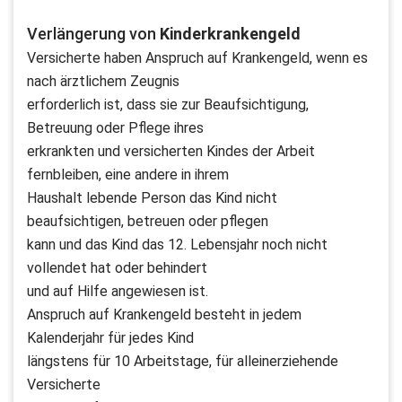
Verlängerung von
Kinderkrankengeld
Versicherte haben Anspruch auf Krankengeld, wenn es
nach ärztlichem Zeugnis
erforderlich ist, dass sie zur Beaufsichtigung,
Betreuung oder Pflege ihres
erkrankten und versicherten Kindes der Arbeit
fernbleiben, eine andere in ihrem
Haushalt lebende Person das Kind nicht
beaufsichtigen, betreuen oder pflegen
kann und das Kind das 12. Lebensjahr noch nicht
vollendet hat oder behindert
und auf Hilfe angewiesen ist.
Anspruch auf Krankengeld besteht in jedem
Kalenderjahr für jedes Kind
längstens für 10 Arbeitstage, für alleinerziehende
Versicherte