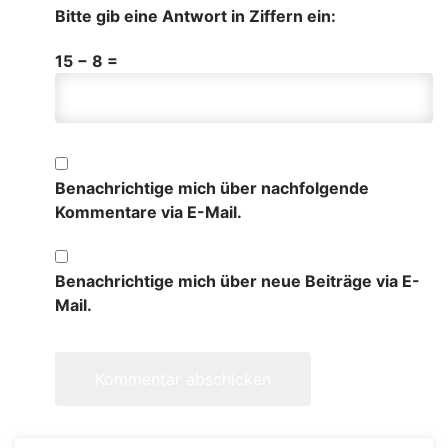
Bitte gib eine Antwort in Ziffern ein:
15 − 8 =
Benachrichtige mich über nachfolgende
Kommentare via E-Mail.
Benachrichtige mich über neue Beiträge via E-
Mail.