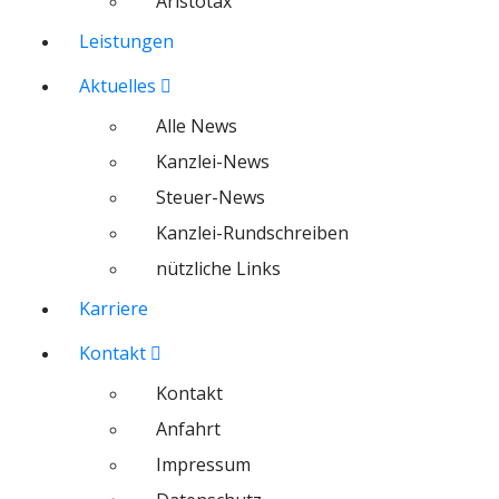
Aristotax
Leistungen
Aktuelles
Alle News
Kanzlei-News
Steuer-News
Kanzlei-Rundschreiben
nützliche Links
Karriere
Kontakt
Kontakt
Anfahrt
Impressum