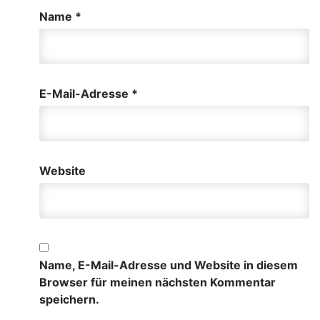
Name
*
E-Mail-Adresse
*
Website
Name, E-Mail-Adresse und Website in diesem
Browser für meinen nächsten Kommentar
speichern.