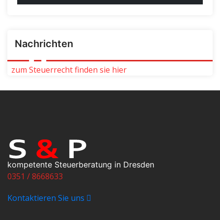
Nachrichten
zum Steuerrecht finden sie hier
kompetente Steuerberatung in Dresden
0351 / 8668633
Kontaktieren Sie uns