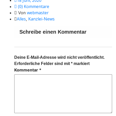
18 Juni, 2020
(0) Kommentare
webmaster
Von
Alles
Kanzlei-News
,
Schreibe einen Kommentar
Deine E-Mail-Adresse wird nicht veröffentlicht.
Erforderliche Felder sind mit
*
markiert
Kommentar
*