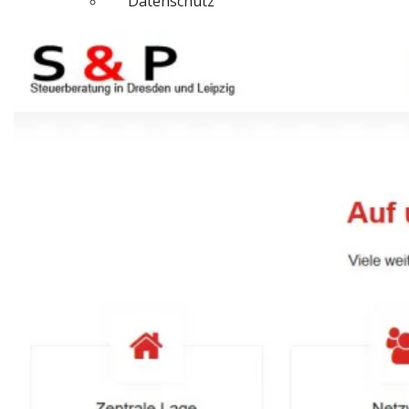
Datenschutz