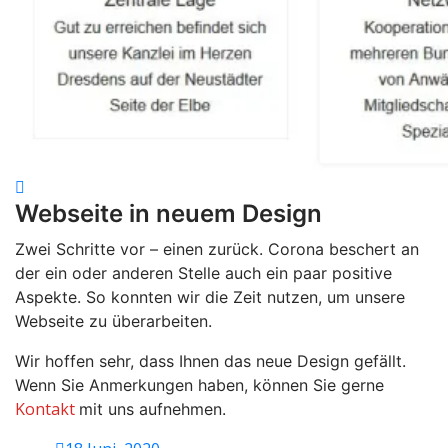
Webseite in neuem Design
Zwei Schritte vor – einen zurück. Corona beschert an
der ein oder anderen Stelle auch ein paar positive
Aspekte. So konnten wir die Zeit nutzen, um unsere
Webseite zu überarbeiten.
Wir hoffen sehr, dass Ihnen das neue Design gefällt.
Wenn Sie Anmerkungen haben, können Sie gerne
Kontakt
mit uns aufnehmen.