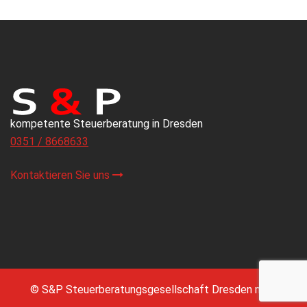
kompetente Steuerberatung in Dresden
0351 / 8668633
Kontaktieren Sie uns
© S&P Steuerberatungsgesellschaft Dresden mbH