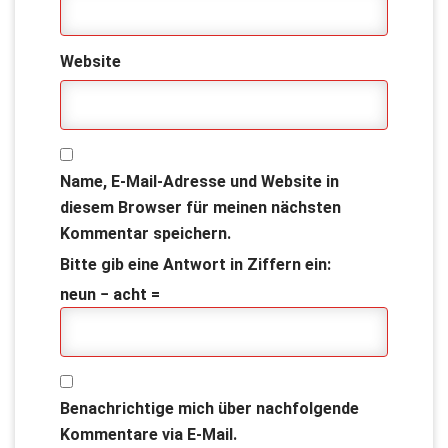
Website
Name, E-Mail-Adresse und Website in
diesem Browser für meinen nächsten
Kommentar speichern.
Bitte gib eine Antwort in Ziffern ein:
neun − acht =
Benachrichtige mich über nachfolgende
Kommentare via E-Mail.