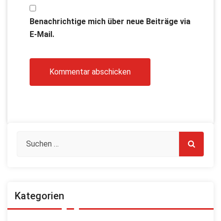
Benachrichtige mich über neue Beiträge via
E-Mail.
Kategorien