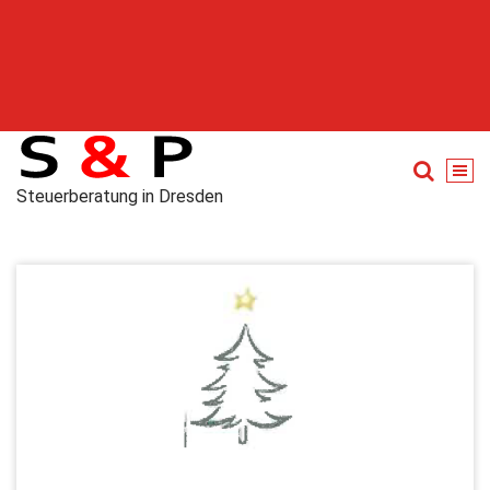
Steuerberatung in Dresden