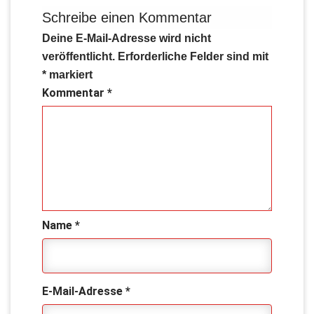
Schreibe einen Kommentar
Deine E-Mail-Adresse wird nicht
veröffentlicht.
Erforderliche Felder sind mit
*
markiert
Kommentar
*
Name
*
E-Mail-Adresse
*