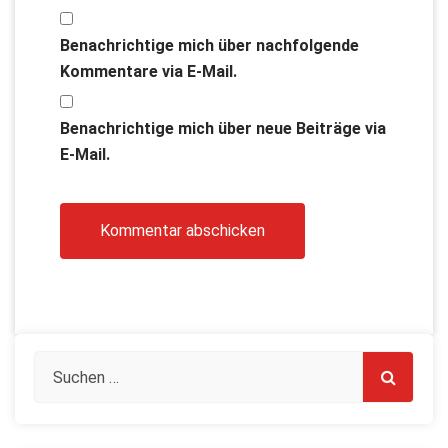
Benachrichtige mich über nachfolgende
Kommentare via E-Mail.
Benachrichtige mich über neue Beiträge via
E-Mail.