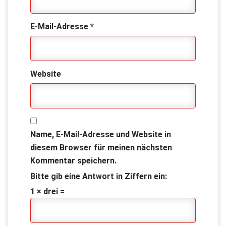
E-Mail-Adresse
*
Website
Name, E-Mail-Adresse und Website in
diesem Browser für meinen nächsten
Kommentar speichern.
Bitte gib eine Antwort in Ziffern ein:
1 × drei =