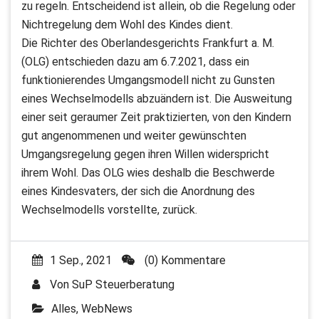
zu regeln. Entscheidend ist allein, ob die Regelung oder
Nichtregelung dem Wohl des Kindes dient.
Die Richter des Oberlandesgerichts Frankfurt a. M.
(OLG) entschieden dazu am 6.7.2021, dass ein
funktionierendes Umgangsmodell nicht zu Gunsten
eines Wechselmodells abzuändern ist. Die Ausweitung
einer seit geraumer Zeit praktizierten, von den Kindern
gut angenommenen und weiter gewünschten
Umgangsregelung gegen ihren Willen widerspricht
ihrem Wohl. Das OLG wies deshalb die Beschwerde
eines Kindesvaters, der sich die Anordnung des
Wechselmodells vorstellte, zurück.
1 Sep., 2021
(0) Kommentare
Von
SuP Steuerberatung
Alles
,
WebNews