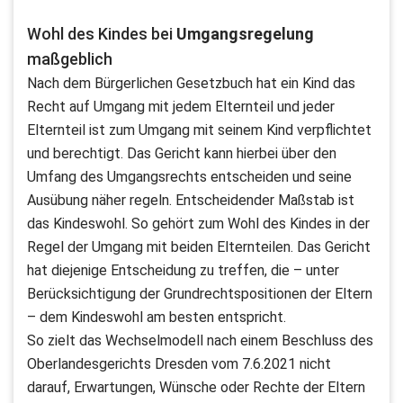
Wohl des Kindes bei
Umgangsregelung
maßgeblich
Nach dem Bürgerlichen Gesetzbuch hat ein Kind das
Recht auf Umgang mit jedem Elternteil und jeder
Elternteil ist zum Umgang mit seinem Kind verpflichtet
und berechtigt. Das Gericht kann hierbei über den
Umfang des Umgangsrechts entscheiden und seine
Ausübung näher regeln. Entscheidender Maßstab ist
das Kindeswohl. So gehört zum Wohl des Kindes in der
Regel der Umgang mit beiden Elternteilen. Das Gericht
hat diejenige Entscheidung zu treffen, die – unter
Berücksichtigung der Grundrechtspositionen der Eltern
– dem Kindeswohl am besten entspricht.
So zielt das Wechselmodell nach einem Beschluss des
Oberlandesgerichts Dresden vom 7.6.2021 nicht
darauf, Erwartungen, Wünsche oder Rechte der Eltern