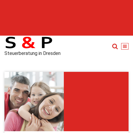
Steuerberatung in Dresden