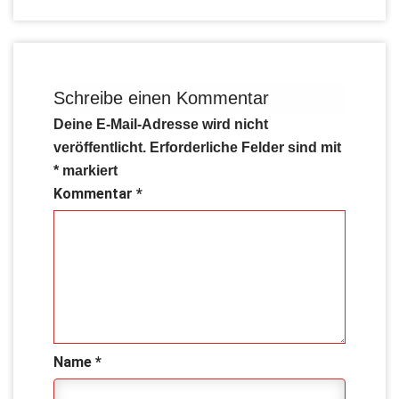
Schreibe einen Kommentar
Deine E-Mail-Adresse wird nicht
veröffentlicht.
Erforderliche Felder sind mit
*
markiert
Kommentar
*
Name
*