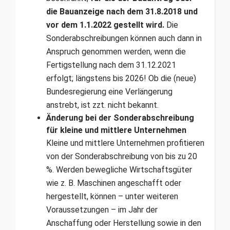
die Bauanzeige nach dem 31.8.2018 und
vor dem 1.1.2022 gestellt wird.
Die
Sonderabschreibungen können auch dann in
Anspruch genommen werden, wenn die
Fertigstellung nach dem 31.12.2021
erfolgt; längstens bis 2026! Ob die (neue)
Bundesregierung eine Verlängerung
anstrebt, ist zzt. nicht bekannt.
Änderung bei der Sonderabschreibung
für kleine und mittlere Unternehmen
Kleine und mittlere Unternehmen profitieren
von der Sonderabschreibung von bis zu 20
%. Werden bewegliche Wirtschaftsgüter
wie z. B. Maschinen angeschafft oder
hergestellt, können – unter weiteren
Voraussetzungen – im Jahr der
Anschaffung oder Herstellung sowie in den