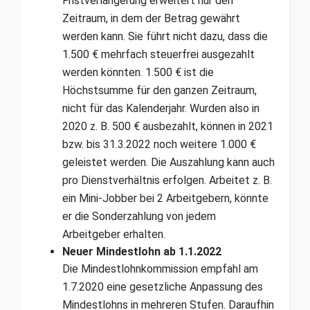
Fristverlängerung erweitert nur den
Zeitraum, in dem der Betrag gewährt
werden kann. Sie führt nicht dazu, dass die
1.500 € mehrfach steuerfrei ausgezahlt
werden könnten. 1.500 € ist die
Höchstsumme für den ganzen Zeitraum,
nicht für das Kalenderjahr. Wurden also in
2020 z. B. 500 € ausbezahlt, können in 2021
bzw. bis 31.3.2022 noch weitere 1.000 €
geleistet werden. Die Auszahlung kann auch
pro Dienstverhältnis erfolgen. Arbeitet z. B.
ein Mini-Jobber bei 2 Arbeitgebern, könnte
er die Sonderzahlung von jedem
Arbeitgeber erhalten.
Neuer Mindestlohn ab 1.1.2022
Die Mindestlohnkommission empfahl am
1.7.2020 eine gesetzliche Anpassung des
Mindestlohns in mehreren Stufen. Daraufhin