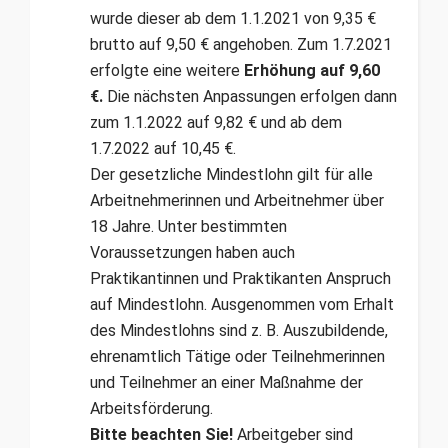
wurde dieser ab dem 1.1.2021 von 9,35 €
brutto auf 9,50 € angehoben. Zum 1.7.2021
erfolgte eine weitere
Erhöhung auf 9,60
€.
Die nächsten Anpassungen erfolgen dann
zum 1.1.2022 auf 9,82 € und ab dem
1.7.2022 auf 10,45 €.
Der gesetzliche Mindestlohn gilt für alle
Arbeitnehmerinnen und Arbeitnehmer über
18 Jahre. Unter bestimmten
Voraussetzungen haben auch
Praktikantinnen und Praktikanten Anspruch
auf Mindestlohn. Ausgenommen vom Erhalt
des Mindestlohns sind z. B. Auszubildende,
ehrenamtlich Tätige oder Teilnehmerinnen
und Teilnehmer an einer Maßnahme der
Arbeitsförderung.
Bitte beachten Sie!
Arbeitgeber sind