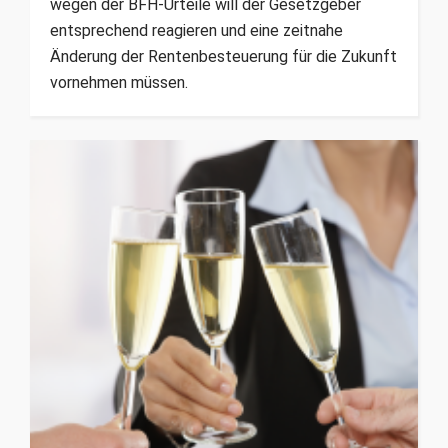
wegen der BFH-Urteile will der Gesetzgeber
entsprechend reagieren und eine zeitnahe
Änderung der Rentenbesteuerung für die Zukunft
vornehmen müssen.