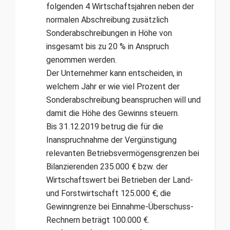
folgenden 4 Wirtschaftsjahren neben der
normalen Abschreibung zusätzlich
Sonderabschreibungen in Höhe von
insgesamt bis zu 20 % in Anspruch
genommen werden.
Der Unternehmer kann entscheiden, in
welchem Jahr er wie viel Prozent der
Sonderabschreibung beanspruchen will und
damit die Höhe des Gewinns steuern.
Bis 31.12.2019 betrug die für die
Inanspruchnahme der Ver­güns­tigung
relevanten Betriebsvermögensgrenzen bei
Bilanzierenden 235.000 € bzw. der
Wirtschaftswert bei Betrieben der Land-
und Forstwirtschaft 125.000 €; die
Gewinngrenze bei Einnahme-Überschuss-
Rechnern beträgt 100.000 €.