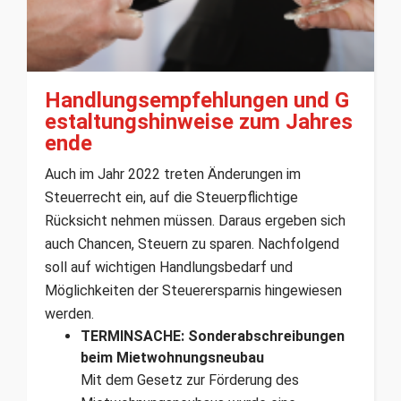
Handlungsempfehlungen und G
estaltungshinweise zum Jahres
ende
Auch im Jahr 2022 treten Änderungen im
Steuerrecht ein, auf die Steuerpflichtige
Rücksicht nehmen müssen. Daraus ergeben sich
auch Chancen, Steuern zu sparen. Nachfolgend
soll auf wichtigen Handlungsbedarf und
Möglichkeiten der Steuerersparnis hingewiesen
werden.
TERMINSACHE: Sonderabschreibungen
beim Mietwohnungsneubau
Mit dem Gesetz zur Förderung des