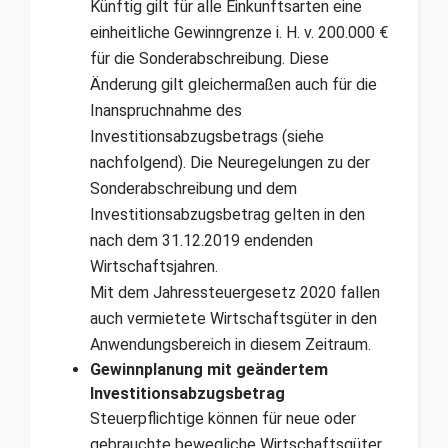
Künftig gilt für alle Einkunftsarten eine
einheitliche Gewinngrenze i. H. v. 200.000 €
für die Sonderabschreibung. Diese
Änderung gilt gleichermaßen auch für die
Inanspruchnahme des
Investitionsabzugsbetrags (siehe
nachfolgend). Die Neuregelungen zu der
Sonderabschreibung und dem
Investitionsabzugsbetrag gelten in den
nach dem 31.12.2019 endenden
Wirtschaftsjahren.
Mit dem Jahressteuergesetz 2020 fallen
auch vermietete Wirtschaftsgüter in den
Anwendungsbereich in diesem Zeitraum.
Gewinnplanung mit geändertem
Investitionsabzugsbetrag
Steuerpflichtige können für neue oder
gebrauchte beweg­liche Wirtschaftsgüter