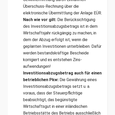
Überschuss-Rechnung über die
elektronische Übermittlung der Anlage EÜR.
Nach wie vor gilt:
Die Berücksichtigung
des Investitionsabzugsbetrags ist in dem
Wirtschaftsjahr rückgängig zu machen, in
dem der Abzug erfolgt ist, wenn die
geplanten Investitionen unterbleiben. Dafür
werden bestandskräftige Bescheide
korrigiert und es entstehen Zins­
aufwendungen!
Investitionsabzugsbetrag auch für einen
betrieblichen Pkw:
Die Gewährung eines
Investitionsabzugsbetrags setzt u. a.
voraus, dass der Steuerpflichtige
beabsichtigt, das begüns­tigte
Wirtschaftsgut in einer inländischen
Betriebsstätte des Betriebs ausschließlich