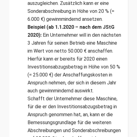
auszugleichen. Zusätzlich kann er eine
Sonderabschreibung in Höhe von 20 % (=
6.000 €) gewinnmindernd ansetzen.
Beispiel (ab 1.1.2020 – nach dem JStG
2020):
Ein Unternehmer will in den nächsten
3 Jahren für seinen Betrieb eine Maschine
im Wert von netto 50.000 € anschaffen.
Hierfür kann er bereits für 2020 einen
Investitionsabzugsbetrag in Höhe von 50 %
(= 25.000 €) der Anschaffungskosten in
Anspruch nehmen, der sich in diesem Jahr
auch gewinnmindernd auswirkt.
Schafft der Unternehmer diese Maschine,
für die er den Investitionsabzugsbetrag in
Anspruch genommen hat, an, kann er die
Bemessungsgrundlage für die weiteren
Abschreibungen und Sonderabschreibungen