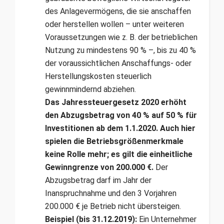
des Anlagevermögens, die sie anschaffen
oder herstellen wollen – unter weiteren
Voraussetzungen wie z. B. der betrieblichen
Nutzung zu mindestens 90 % –, bis zu 40 %
der voraussichtlichen Anschaffungs- oder
Herstellungskosten steuerlich
gewinnmindernd abziehen.
Das Jahressteuergesetz 2020 erhöht
den Abzugsbetrag von 40 % auf 50 % für
Investitionen ab dem 1.1.2020. Auch hier
spielen die Betriebsgrößenmerkmale
keine Rolle mehr; es gilt die einheitliche
Gewinngrenze von 200.000 €.
Der
Abzugsbetrag darf im Jahr der
Inanspruchnahme und den 3 Vorjahren
200.000 € je Betrieb nicht übersteigen.
Beispiel (bis 31.12.2019):
Ein Unternehmer