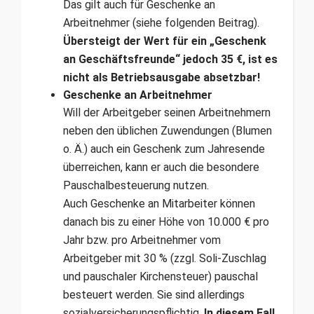
Das gilt auch für Geschenke an
Arbeitnehmer (siehe folgenden Beitrag).
Übersteigt der Wert für ein „Geschenk
an Geschäftsfreunde“ jedoch 35 €, ist es
nicht als Betriebsausgabe absetzbar!
Geschenke an Arbeitnehmer
Will der Arbeitgeber seinen Arbeitnehmern
neben den üblichen Zuwendungen (Blumen
o. Ä.) auch ein Geschenk zum Jahresende
überreichen, kann er auch die besondere
Pauschalbesteuerung nutzen.
Auch Geschenke an Mitarbeiter können
danach bis zu einer Höhe von 10.000 € pro
Jahr bzw. pro Arbeitnehmer vom
Arbeitgeber mit 30 % (zzgl. Soli-Zuschlag
und pauschaler Kirchensteuer) pauschal
besteuert werden. Sie sind allerdings
sozialversicherungspflichtig.
In diesem Fall