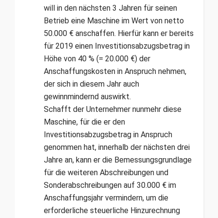
will in den nächs­ten 3 Jahren für seinen
Betrieb eine Maschine im Wert von netto
50.000 € anschaffen. Hierfür kann er bereits
für 2019 einen Inves­titionsabzugsbetrag in
Höhe von 40 % (= 20.000 €) der
Anschaffungskosten in Anspruch nehmen,
der sich in diesem Jahr auch
gewinnmindernd auswirkt.
Schafft der Unternehmer nunmehr diese
Maschine, für die er den
Investitionsabzugsbetrag in Anspruch
genommen hat, innerhalb der nächsten drei
Jahre an, kann er die Bemessungsgrundlage
für die weiteren Abschreibungen und
Sonderabschreibungen auf 30.000 € im
Anschaffungsjahr vermindern, um die
erforderliche steuerliche Hinzurechnung