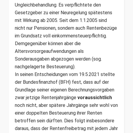
Ungleichbehandlung. Es verpflichtete den
Gesetzgeber zu einer Neuregelung spätestens
mit Wirkung ab 2005. Seit dem 1.1.2005 sind
nicht nur Pensionen, sondern auch Rentenbezüge
im Grundsatz voll einkommensteuerpflichtig.
Demgegenüber können aber die
Altersvorsorgeaufwendungen als
Sonderausgaben abgezogen werden (sog.
nachgelagerte Besteuerung).
In seinen Entscheidungen vom 19.5.2021 stellte
der Bundesfinanzhof (BFH) fest, dass auf der
Grundlage seiner eigenen Berechnungsvorgaben
zwar jetzige Rentenjahrgänge
voraussichtlich
noch nicht, aber spätere Jahrgänge sehr wohl von
einer doppelten Besteuerung ihrer Renten
betroffen sein dürften. Dies folgt insbesondere
daraus, dass der Rentenfreibetrag mit jedem Jahr