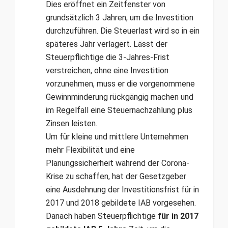
Dies eröffnet ein Zeitfenster von
grundsätzlich 3 Jahren, um die Investi­tion
durchzuführen. Die Steuerlast wird so in ein
späteres Jahr verlagert. Lässt der
Steuerpflichtige die 3-Jahres-Frist
verstreichen, ohne eine Investition
vorzunehmen, muss er die vorgenommene
Gewinnminderung rückgängig machen und
im Regelfall eine Steuernachzahlung plus
Zinsen leisten.
Um für kleine und mittlere Unternehmen
mehr Flexibilität und eine
Planungssicherheit während der Corona-
Krise zu schaffen, hat der Gesetzgeber
eine Ausdehnung der Investitionsfrist für in
2017 und 2018 gebildete IAB vorgesehen.
Danach haben Steuerpflichtige
für in 2017