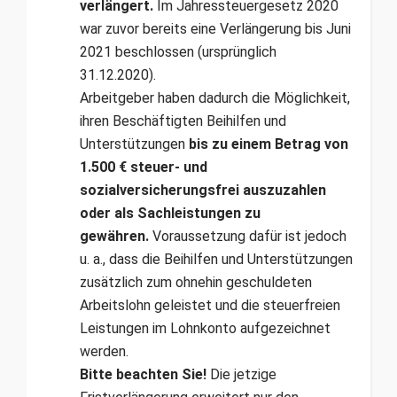
verlängert.
Im Jahressteuergesetz 2020
war zuvor bereits eine Verlängerung bis Juni
2021 beschlossen (ursprünglich
31.12.2020).
Arbeitgeber haben dadurch die Möglichkeit,
ihren Beschäftigten Beihilfen und
Unterstützungen
bis zu einem Betrag von
1.500 € steuer- und
sozialversicherungsfrei auszuzahlen
oder als Sachleistungen zu
gewähren.
Voraussetzung dafür ist jedoch
u. a., dass die Beihilfen und Unterstützungen
zusätzlich zum ohnehin geschuldeten
Arbeitslohn geleistet und die steuerfreien
Leistungen im Lohnkonto aufgezeichnet
werden.
Bitte beachten Sie!
Die jetzige