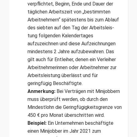
verpflichtet, Beginn, Ende und Dauer der
täglichen Arbeitszeit von „bestimmten
Arbeitnehmern“ spätestens bis zum Ablauf
des siebten auf den Tag der Arbeitsleis­
tung folgenden Kalendertages
aufzuzeichnen und diese Aufzeichnungen
mindestens 2 Jahre aufzubewahren. Das
gilt auch für Entleiher, denen ein Verleiher
Arbeitnehmerinnen oder Arbeitnehmer zur
Arbeitsleistung überlässt und für
geringfügig Beschäftigte.
Anmerkung:
Bei Verträgen mit Minijobbern
muss überprüft werden, ob durch den
Mindestlohn die Geringfügigkeitsgrenze von
450 € pro Monat überschritten wird.
Beispiel:
Ein Unternehmen beschäftigte
einen Minijobber im Jahr 2021 zum