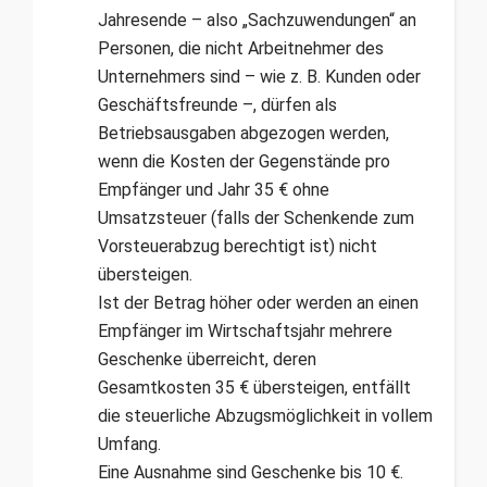
Jahresende – also „Sachzuwendungen“ an
Personen, die nicht Arbeitnehmer des
Unternehmers sind – wie z. B. Kunden oder
Geschäftsfreunde –, dürfen als
Betriebsausgaben abgezogen werden,
wenn die Kosten der Gegenstände pro
Empfänger und Jahr 35 € ohne
Umsatzsteuer (falls der Schenkende zum
Vorsteuerabzug berechtigt ist) nicht
übersteigen.
Ist der Betrag höher oder werden an einen
Empfänger im Wirtschaftsjahr mehrere
Geschenke überreicht, deren
Gesamtkosten 35 € übersteigen, entfällt
die steuerliche Abzugsmöglichkeit in vollem
Umfang.
Eine Ausnahme sind Geschenke bis 10 €.