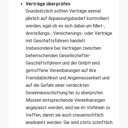
Verträge überprüfen
Grundsätzlich sollten Verträge einmal
jährlich auf Anpassungsbedarf kontrolliert
werden; egal ob es sich dabei um Miet-,
Anstellungs-, Versicherungs- oder Verträge
mit Geschäftsführern handelt.
Insbesondere bei Verträgen zwischen
beherrschenden Gesellschafter-
Geschäftsführern und der GmbH sind
getroffene Vereinbarungen auf ihre
Fremdüblichkeit und Angemessenheit und
auf die Gefahr einer verdeckten
Gewinnausschüttung hin zu überprüfen.
Müssen entsprechende Vereinbarungen
angepasst werden, sind sie im Vorhinein zu
treffen, damit sie auch steuerrechtlich
anerkannt werden. Sie sind stets schriftlich