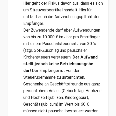
Hier geht der Fiskus davon aus, dass es sich
um Streuwerbeartikel handelt. Hierfür
entfällt auch die Aufzeichnungspflicht der
Empfänger.
Der Zuwendende darf aber Aufwendungen
von bis zu 10.000 € im Jahr pro Empfänger
mit einem Pauschalsteuersatz von 30 %
(zzgl. Soli-Zuschlag und pauschaler
Kirchensteuer) versteuern.
Der Aufwand
stellt jedoch keine Betriebsausgabe
dar!
Der Empfänger ist von der
Steuerübernahme zu unterrichten.
Geschenke an Geschäftsfreunde aus ganz
persönlichem Anlass (Geburtstag, Hochzeit
und Hochzeitsjubiläen, Kindergeburt,
Geschäftsjubiläum) im Wert bis 60 €
müssen nicht pauschal besteuert werden.