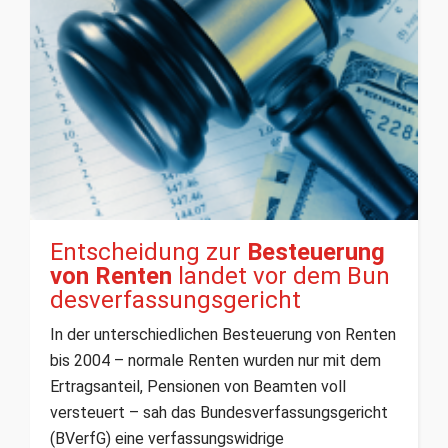
Entscheidung zur
Besteuerung
von Renten
landet vor dem Bun
desverfassungsgericht
In der unterschiedlichen Besteuerung von Renten
bis 2004 – normale Renten wurden nur mit dem
Ertragsanteil, Pensionen von Beamten voll
versteuert – sah das Bundesverfassungsgericht
(BVerfG) eine verfassungswidrige