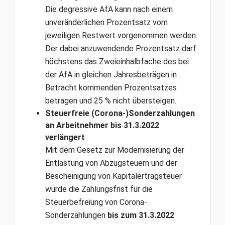
Die degressive AfA kann nach einem
unveränderlichen Prozentsatz vom
jeweiligen Restwert vorgenommen werden.
Der dabei anzuwendende Prozentsatz darf
höchstens das Zweieinhalbfache des bei
der AfA in gleichen Jahresbeträgen in
Betracht kommenden Prozentsatzes
betragen und 25 % nicht übersteigen.
Steuerfreie (Corona-)Sonderzahlungen
an Arbeitnehmer bis 31.3.2022
verlängert
Mit dem Gesetz zur Modernisierung der
Entlastung von Abzug­steuern und der
Bescheinigung von Kapitalertragsteuer
wurde die Zahlungsfrist für die
Steuerbefreiung von Corona-
Sonderzahlungen
bis zum 31.3.2022