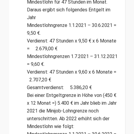
Mindestlohn für 47 Stunden im Monat.
Daraus ergibt sich folgendes Entgelt im
Jahr
Mindestlohngrenze 1.1.2021 – 30.6.2021 =
9,50 €.
Verdienst: 47 Stunden x 9,50 € x 6 Monate
= 2.679,00 €
Mindestlohngrenzen 1.7.2021 – 31.12.2021
= 9,60 €.
Verdienst: 47 Stunden x 9,60 x 6 Monate =
2.707,20 €
Gesamtverdienst: 5.386,20 €
Bei einer Entgeltgrenze in Höhe von (450 €
x 12 Monat =) 5.400 € im Jahr blieb im Jahr
2021 die Minijob-Lohngrenze noch
unterschritten. Ab 2022 erhöht sich der
Mindestlohn wie folgt: