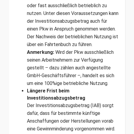
oder fast ausschließlich betrieblich zu
nutzen. Unter diesen Voraussetzungen kann
der Investitionsabzugsbetrag auch für
einen Pkw in Anspruch genommen werden.
Der Nachweis der betrieblichen Nutzung ist
über ein Fahrtenbuch zu führen.
Anmerkung:
Wird der Pkw ausschließlich
seinen Arbeitnehmern zur Verfügung
gestellt – dazu zählen auch angestell­te
GmbH-Geschäftsführer –, handelt es sich
um eine 100%ige betriebliche Nutzung.
Längere Frist beim
Investitionsabzugsbetrag
Der Investitionsabzugsbetrag (IAB) sorgt
dafür, dass für bestimmte künftige
Anschaffungen oder Herstellungen vorab
eine Gewinnminderung vorgenommen wird.