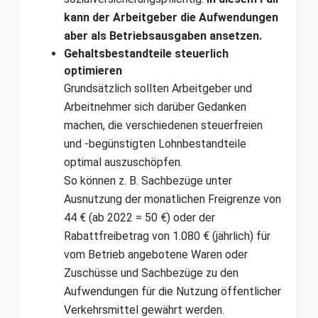
kann der Arbeitgeber die Aufwendungen
aber als Betriebsausgaben ansetzen.
Gehaltsbestandteile steuerlich
optimieren
Grundsätzlich sollten Arbeitgeber und
Arbeitnehmer sich darüber Gedanken
machen, die verschiedenen steuerfreien
und -begünstigten Lohnbestandteile
optimal auszuschöpfen.
So können z. B. Sachbezüge unter
Ausnutzung der monatlichen Freigrenze von
44 € (ab 2022 = 50 €) oder der
Rabattfreibetrag von 1.080 € (jährlich) für
vom Betrieb angebotene Waren oder
Zuschüsse und Sachbezüge zu den
Aufwendungen für die Nutzung öffentlicher
Verkehrsmittel gewährt werden.