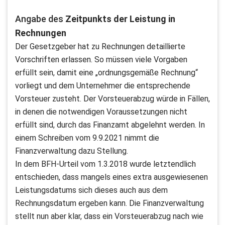
Angabe des
Zeitpunkts der Leistung in
Rechnungen
Der Gesetzgeber hat zu Rechnungen detaillierte
Vorschriften erlassen. So müssen viele Vorgaben
erfüllt sein, damit eine „ordnungsgemäße Rechnung“
vorliegt und dem Unternehmer die entsprechende
Vorsteuer zusteht. Der Vorsteuerabzug würde in Fällen,
in denen die notwendigen Voraussetzungen nicht
erfüllt sind, durch das Finanzamt abgelehnt werden. In
einem Schreiben vom 9.9.2021 nimmt die
Finanzverwaltung dazu Stellung.
In dem BFH-Urteil vom 1.3.2018 wurde letztendlich
entschieden, dass mangels eines extra ausgewiesenen
Leistungsdatums sich dieses auch aus dem
Rechnungsdatum ergeben kann. Die Finanzverwaltung
stellt nun aber klar, dass ein Vorsteuerabzug nach wie