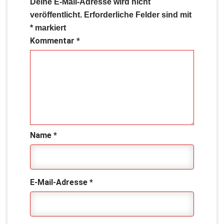
Deine E-Mail-Adresse wird nicht
veröffentlicht.
Erforderliche Felder sind mit
*
markiert
Kommentar
*
Name
*
E-Mail-Adresse
*