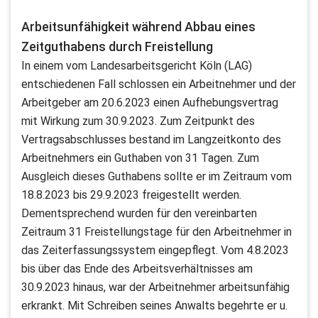
Arbeitsunfähigkeit während Abbau eines
Zeitguthabens durch Freistellung
In einem vom Landesarbeitsgericht Köln (LAG)
entschiedenen Fall schlossen ein Arbeitnehmer und der
Arbeitgeber am 20.6.2023 einen Aufhebungsvertrag
mit Wirkung zum 30.9.2023. Zum Zeitpunkt des
Vertragsabschlusses bestand im Langzeitkonto des
Arbeitnehmers ein Guthaben von 31 Tagen. Zum
Ausgleich dieses Guthabens sollte er im Zeitraum vom
18.8.2023 bis 29.9.2023 freigestellt werden.
Dementsprechend wurden für den vereinbarten
Zeitraum 31 Freistellungstage für den Arbeitnehmer in
das Zeiterfassungssystem eingepflegt. Vom 4.8.2023
bis über das Ende des Arbeitsverhältnisses am
30.9.2023 hinaus, war der Arbeitnehmer arbeitsunfähig
erkrankt. Mit Schreiben seines Anwalts begehrte er u.