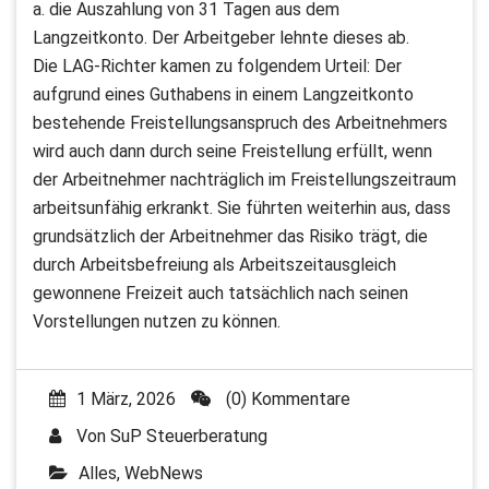
a. die Auszahlung von 31 Tagen aus dem
Langzeitkonto. Der Arbeitgeber lehnte dieses ab.
Die LAG-Richter kamen zu folgendem Urteil: Der
aufgrund eines Guthabens in einem Langzeitkonto
bestehende Freistellungsanspruch des Arbeitnehmers
wird auch dann durch seine Freistellung erfüllt, wenn
der Arbeitnehmer nachträglich im Freistellungszeitraum
arbeitsunfähig erkrankt. Sie führten weiterhin aus, dass
grundsätzlich der Arbeitnehmer das Risiko trägt, die
durch Arbeitsbefreiung als Arbeitszeitausgleich
gewonnene Freizeit auch tatsächlich nach seinen
Vorstellungen nutzen zu können.
1 März, 2026
(0) Kommentare
Von
SuP Steuerberatung
Alles
,
WebNews