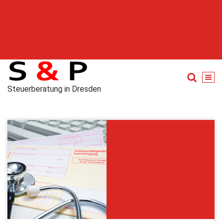
Steuerberatung in Dresden