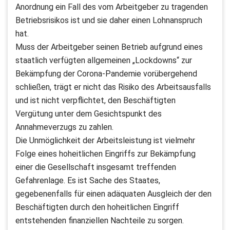
Anordnung ein Fall des vom Arbeitgeber zu tragenden
Betriebsrisikos ist und sie daher einen Lohnanspruch
hat.
Muss der Arbeitgeber seinen Betrieb aufgrund eines
staatlich verfügten allgemeinen „Lockdowns“ zur
Bekämpfung der Corona-Pandemie vorübergehend
schließen, trägt er nicht das Risiko des Arbeitsausfalls
und ist nicht verpflichtet, den Beschäftigten
Vergütung unter dem Gesichtspunkt des
Annahmeverzugs zu zahlen.
Die Unmöglichkeit der Arbeitsleistung ist vielmehr
Folge eines hoheitlichen Eingriffs zur Bekämpfung
einer die Gesellschaft insgesamt treffenden
Gefahrenlage. Es ist Sache des Staates,
gegebenenfalls für einen adäquaten Ausgleich der den
Beschäftigten durch den hoheitlichen Eingriff
entstehenden finanziellen Nachteile zu sorgen.