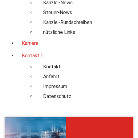
Kanzlei-News
Steuer-News
Kanzlei-Rundschreiben
nützliche Links
Karriere
Kontakt
Kontakt
Anfahrt
Impressum
Datenschutz