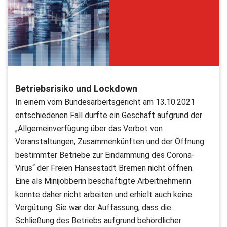
Betriebsrisiko und Lockdown
In einem vom Bundesarbeitsgericht am 13.10.2021
entschiedenen Fall durfte ein Geschäft aufgrund der
„Allgemeinverfügung über das Verbot von
Veranstaltungen, Zusammenkünften und der Öffnung
bestimmter Betriebe zur Eindämmung des Corona-
Virus“ der Freien Hansestadt Bremen nicht öffnen.
Eine als Minijobberin beschäftigte Arbeitnehmerin
konnte daher nicht arbeiten und erhielt auch keine
Vergütung. Sie war der Auffassung, dass die
Schließung des Betriebs aufgrund behördlicher