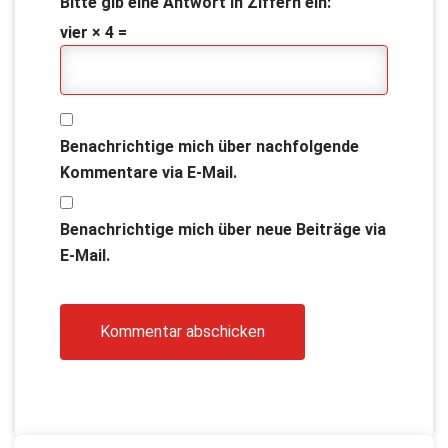
Bitte gib eine Antwort in Ziffern ein:
vier × 4 =
Benachrichtige mich über nachfolgende
Kommentare via E-Mail.
Benachrichtige mich über neue Beiträge via
E-Mail.