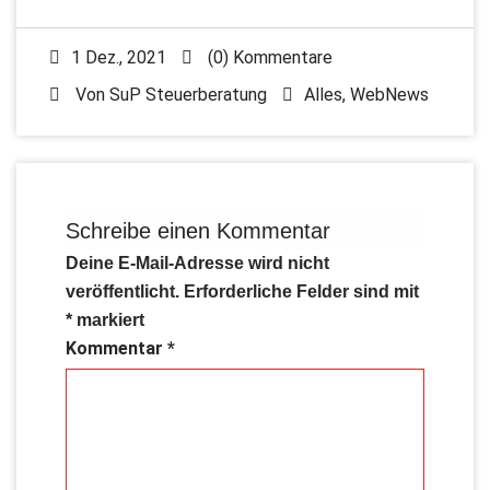
1 Dez., 2021
(0) Kommentare
Von
SuP Steuerberatung
Alles
,
WebNews
Schreibe einen Kommentar
Deine E-Mail-Adresse wird nicht
veröffentlicht.
Erforderliche Felder sind mit
*
markiert
Kommentar
*