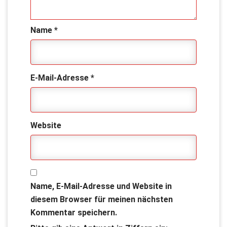
Name
*
E-Mail-Adresse
*
Website
Name, E-Mail-Adresse und Website in
diesem Browser für meinen nächsten
Kommentar speichern.