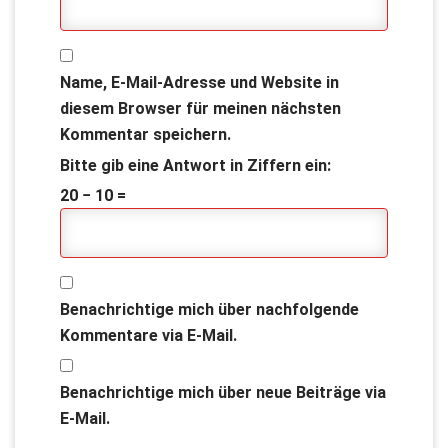
Name, E-Mail-Adresse und Website in
diesem Browser für meinen nächsten
Kommentar speichern.
Bitte gib eine Antwort in Ziffern ein:
20 − 10 =
Benachrichtige mich über nachfolgende
Kommentare via E-Mail.
Benachrichtige mich über neue Beiträge via
E-Mail.