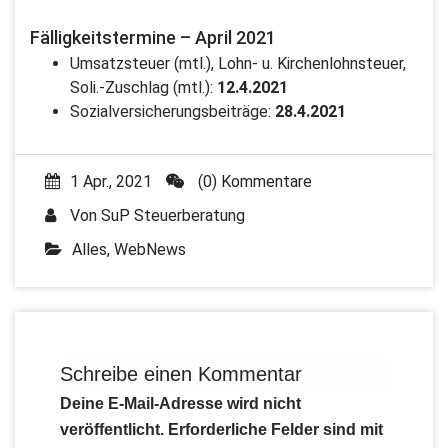
Fälligkeitstermine – April 2021
Umsatzsteuer (mtl.), Lohn- u. Kirchenlohnsteuer,
Soli.-Zuschlag (mtl.):
12.4.2021
Sozialversicherungsbeiträge:
28.4.2021
1 Apr., 2021
(0) Kommentare
Von
SuP Steuerberatung
Alles
,
WebNews
Schreibe einen Kommentar
Deine E-Mail-Adresse wird nicht
veröffentlicht.
Erforderliche Felder sind mit