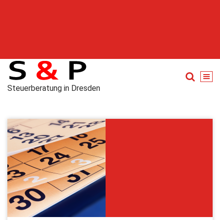
Steuerberatung in Dresden