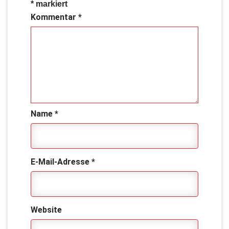
*
markiert
Kommentar
*
Name
*
E-Mail-Adresse
*
Website