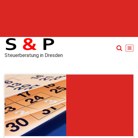
Steuerberatung in Dresden