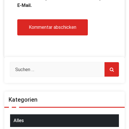
E-Mail.
Kategorien
Alles