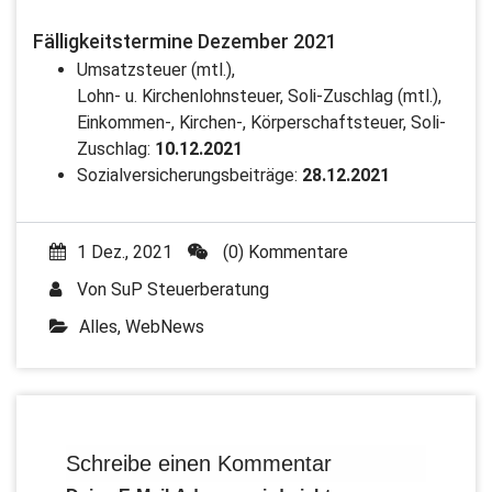
Fälligkeitstermine Dezember 2021
Umsatzsteuer (mtl.),
Lohn- u. Kirchenlohnsteuer, Soli-Zuschlag (mtl.),
Einkommen-, Kirchen-, Körperschaftsteuer, Soli-
Zuschlag:
10.12.2021
Sozialversicherungsbeiträge:
28.12.2021
1 Dez., 2021
(0) Kommentare
Von
SuP Steuerberatung
Alles
,
WebNews
Schreibe einen Kommentar