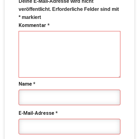
Deine E-Mail-Adresse wird nicht
veröffentlicht.
Erforderliche Felder sind mit
*
markiert
Kommentar
*
Name
*
E-Mail-Adresse
*