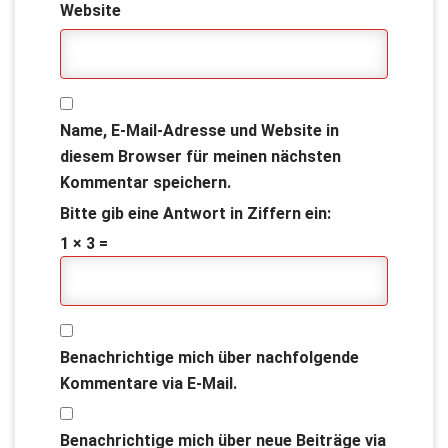
Website
Name, E-Mail-Adresse und Website in
diesem Browser für meinen nächsten
Kommentar speichern.
Bitte gib eine Antwort in Ziffern ein:
1 × 3 =
Benachrichtige mich über nachfolgende
Kommentare via E-Mail.
Benachrichtige mich über neue Beiträge via