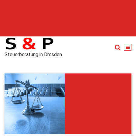
Steuerberatung in Dresden