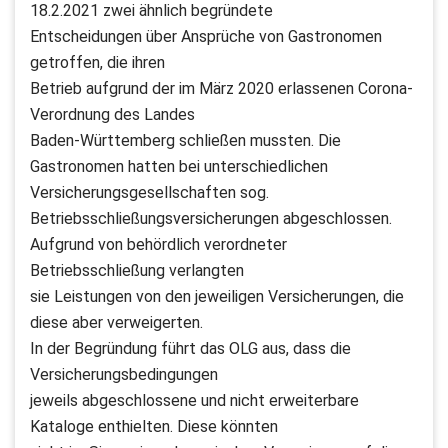
18.2.2021 zwei ähnlich begründete
Entscheidungen über Ansprüche von Gastronomen
getroffen, die ihren
Betrieb aufgrund der im März 2020 erlassenen Corona-
Verordnung des Landes
Baden-Württemberg schließen mussten. Die
Gastronomen hatten bei unterschiedlichen
Versicherungsgesellschaften sog.
Betriebsschließungsversicherungen abgeschlossen.
Aufgrund von behördlich verordneter
Betriebsschließung verlangten
sie Leistungen von den jeweiligen Versicherungen, die
diese aber verweigerten.
In der Begründung führt das OLG aus, dass die
Versicherungsbedingungen
jeweils abgeschlossene und nicht erweiterbare
Kataloge enthielten. Diese könnten