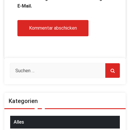
E-Mail.
Kategorien
Alles