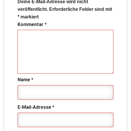
Deine E-Mail-Adresse wird nicht
veröffentlicht.
Erforderliche Felder sind mit
*
markiert
Kommentar
*
Name
*
E-Mail-Adresse
*