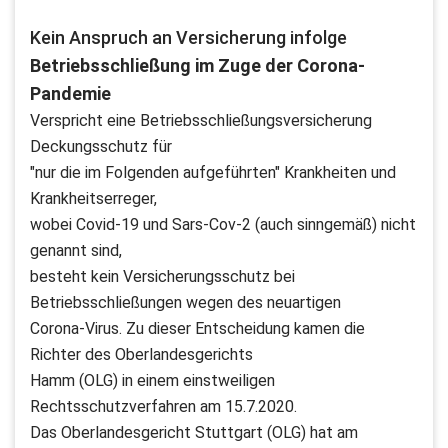
Kein Anspruch an Versicherung infolge
Betriebsschließung im Zuge der Corona-
Pandemie
Verspricht eine Betriebsschließungsversicherung
Deckungsschutz für
"nur die im Folgenden aufgeführten" Krankheiten und
Krankheitserreger,
wobei Covid-19 und Sars-Cov-2 (auch sinngemäß) nicht
genannt sind,
besteht kein Versicherungsschutz bei
Betriebsschließungen wegen des neuartigen
Corona-Virus. Zu dieser Entscheidung kamen die
Richter des Oberlandesgerichts
Hamm (OLG) in einem einstweiligen
Rechtsschutzverfahren am 15.7.2020.
Das Oberlandesgericht Stuttgart (OLG) hat am