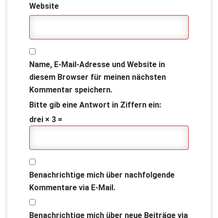
Website
Name, E-Mail-Adresse und Website in
diesem Browser für meinen nächsten
Kommentar speichern.
Bitte gib eine Antwort in Ziffern ein:
drei × 3 =
Benachrichtige mich über nachfolgende
Kommentare via E-Mail.
Benachrichtige mich über neue Beiträge via