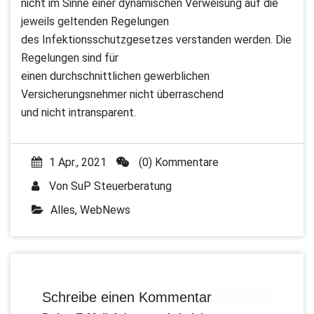
nicht im Sinne einer dynamischen Verweisung auf die
jeweils geltenden Regelungen
des Infektionsschutzgesetzes verstanden werden. Die
Regelungen sind für
einen durchschnittlichen gewerblichen
Versicherungsnehmer nicht überraschend
und nicht intransparent.
1 Apr., 2021
(0) Kommentare
Von
SuP Steuerberatung
Alles
,
WebNews
Schreibe einen Kommentar