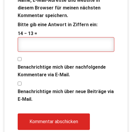
Name, E-Mail-Adresse und Website in
diesem Browser für meinen nächsten
Kommentar speichern.
Bitte gib eine Antwort in Ziffern ein:
14 − 13 =
Benachrichtige mich über nachfolgende
Kommentare via E-Mail.
Benachrichtige mich über neue Beiträge via
E-Mail.