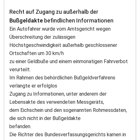
Recht auf Zugang zu außerhalb der
Bußgeldakte
befindlichen Informationen
Ein Autofahrer wurde vom Amtsgericht wegen
Überschreitung der zulässigen
Höchstgeschwindigkeit außerhalb geschlossener
Ortschaften um 30 km/h
zu einer Geldbuße und einem einmonatigen Fahrverbot
verurteilt.
Im Rahmen des behördlichen Bußgeldverfahrens
verlangte er erfolglos
Zugang zu Informationen, unter anderem der
Lebensakte des verwendeten Messgeräts,
dem Eichschein und den sogenannten Rohmessdaten,
die sich nicht in der Bußgeldakte
befanden.
Die Richter des Bundesverfassungsgerichts kamen in