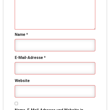
Name
*
E-Mail-Adresse
*
Website