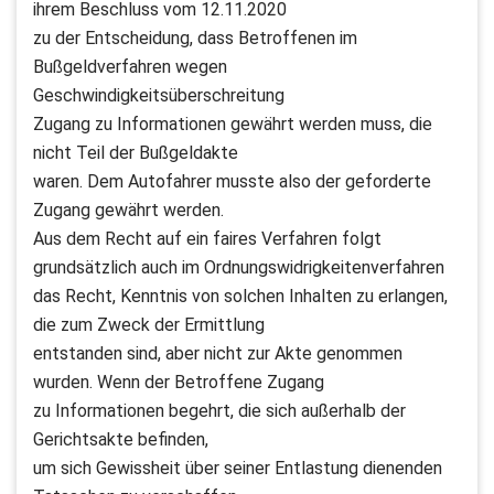
ihrem Beschluss vom 12.11.2020
zu der Entscheidung, dass Betroffenen im
Bußgeldverfahren wegen
Geschwindigkeitsüberschreitung
Zugang zu Informationen gewährt werden muss, die
nicht Teil der Bußgeldakte
waren. Dem Autofahrer musste also der geforderte
Zugang gewährt werden.
Aus dem Recht auf ein faires Verfahren folgt
grundsätzlich auch im Ordnungswidrigkeitenverfahren
das Recht, Kenntnis von solchen Inhalten zu erlangen,
die zum Zweck der Ermittlung
entstanden sind, aber nicht zur Akte genommen
wurden. Wenn der Betroffene Zugang
zu Informationen begehrt, die sich außerhalb der
Gerichtsakte befinden,
um sich Gewissheit über seiner Entlastung dienenden