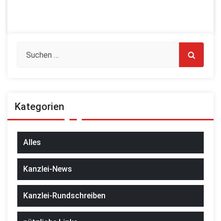
Kategorien
Alles
Kanzlei-News
Kanzlei-Rundschreiben