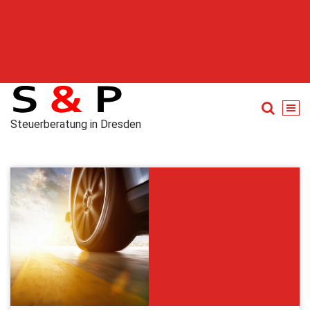
Steuerberatung in Dresden