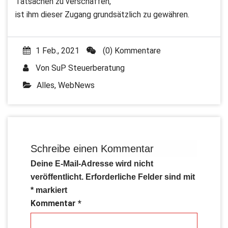
Tatsachen zu verschaffen,
ist ihm dieser Zugang grundsätzlich zu gewähren.
1 Feb., 2021
(0) Kommentare
Von
SuP Steuerberatung
Alles
,
WebNews
Schreibe einen Kommentar
Deine E-Mail-Adresse wird nicht
veröffentlicht.
Erforderliche Felder sind mit
*
markiert
Kommentar
*