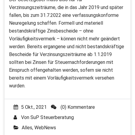
Verzinsungszeiträume, die in das Jahr 2019 und später
fallen, bis zum 31.7.2022 eine verfassungskonforme
Neuregelung schaffen. Formell und materiell
bestandskräftige Zinsbescheide – ohne
Vorläufigkeitsvermerk – können nicht mehr geändert
werden. Bereits ergangene und nicht bestandskräftige
Bescheide für Verzins­ungszeiträume ab 1.1.2019
sollten bei Zinsen für Steuernachforderungen mit
Einspruch offengehalten werden, sofern sie nicht
bereits mit einem Vorläufigkeitsvermerk versehen
wurden.
5 Okt., 2021
(0) Kommentare
Von
SuP Steuerberatung
Alles
,
WebNews