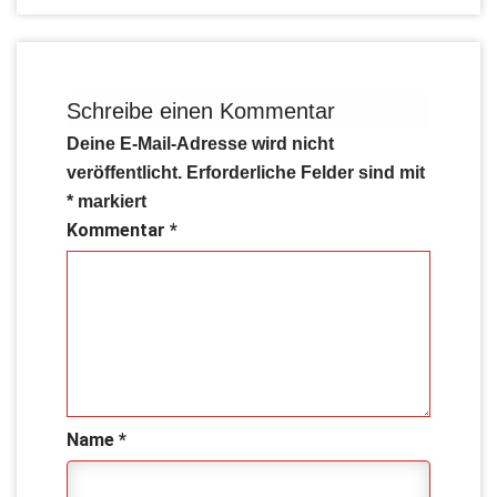
Schreibe einen Kommentar
Deine E-Mail-Adresse wird nicht
veröffentlicht.
Erforderliche Felder sind mit
*
markiert
Kommentar
*
Name
*