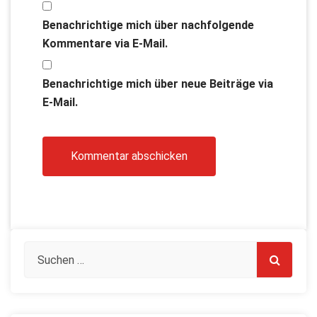
Benachrichtige mich über nachfolgende
Kommentare via E-Mail.
Benachrichtige mich über neue Beiträge via
E-Mail.