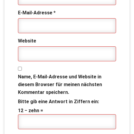
E-Mail-Adresse
*
Website
Name, E-Mail-Adresse und Website in
diesem Browser für meinen nächsten
Kommentar speichern.
Bitte gib eine Antwort in Ziffern ein:
12 − zehn =