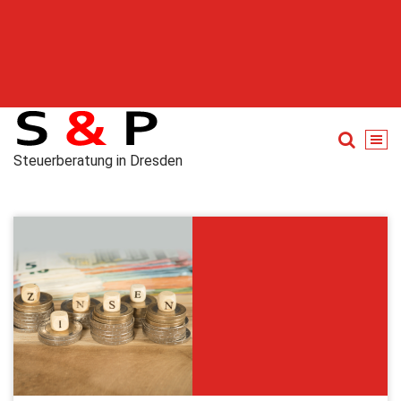
Steuerberatung in Dresden