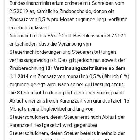
Bundesfinanzministerium ordnete mit Schreiben vom
2.5.2019 an, sämtliche Zinsbescheide, denen ein
Zinssatz von 0,5 % pro Monat zugrunde liegt, vorläufig
ergehen zu lassen.
Nunmehr hat das BVerfG mit Beschluss vom 8.7.2021
entschieden, dass die Verzinsung von
Steuernachforderungen und Steuererstattungen
verfassungswidrig ist. Dies gilt jedoch nur, soweit der
Zinsberechnung
für Verzinsungszeiträume ab dem
1.1.2014
ein Zinssatz von monatlich 0,5 % (jährlich 6 %)
zugrunde gelegt wird. Nach seiner Auffassung stellt
die Steuernachforderung mit dieser Verzinsung nach
Ablauf einer zinsfreien Karenzzeit von grundsätzlich 15
Monaten eine Ungleichbehandlung von
Steuerschuldnern, deren Steuer erst nach Ablauf der
Karenzzeit festgesetzt wird, gegenüber
Steuerschuldnern, deren Steuer bereits innerhalb der