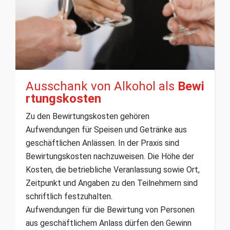
Ausschank von Alkohol als
Bewi
rtungskosten
Zu den Bewirtungskosten gehören
Aufwendungen für Speisen und Getränke aus
geschäftlichen Anlässen. In der Praxis sind
Bewirtungskosten nachzuweisen. Die Höhe der
Kosten, die betriebliche Veranlassung sowie Ort,
Zeitpunkt und Angaben zu den Teilnehmern sind
schriftlich festzuhalten.
Aufwendungen für die Bewirtung von Personen
aus geschäftlichem Anlass dürfen den Gewinn