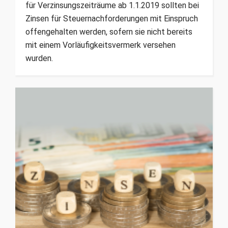
für Verzins­ungszeiträume ab 1.1.2019 sollten bei
Zinsen für Steuernachforderungen mit Einspruch
offengehalten werden, sofern sie nicht bereits
mit einem Vorläufigkeitsvermerk versehen
wurden.