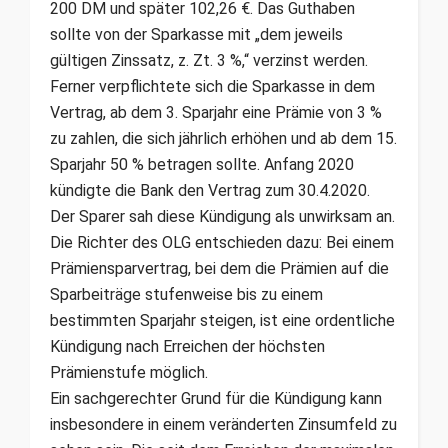
200 DM und später 102,26 €. Das Guthaben
sollte von der Sparkasse mit „dem jeweils
gültigen Zinssatz, z. Zt. 3 %,“ verzinst werden.
Ferner verpflichtete sich die Sparkasse in dem
Vertrag, ab dem 3. Sparjahr eine Prämie von 3 %
zu zahlen, die sich jährlich erhöhen und ab dem 15.
Sparjahr 50 % betragen sollte. Anfang 2020
kündigte die Bank den Vertrag zum 30.4.2020.
Der Sparer sah diese Kündigung als unwirksam an.
Die Richter des OLG entschieden dazu: Bei einem
Prämiensparvertrag, bei dem die Prämien auf die
Sparbeiträge stufenweise bis zu einem
bestimmten Sparjahr steigen, ist eine ordentliche
Kündigung nach Erreichen der höchsten
Prämienstufe möglich.
Ein sachgerechter Grund für die Kündigung kann
insbesondere in einem veränderten Zinsumfeld zu