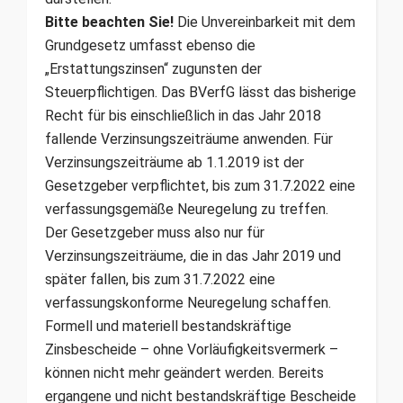
Bitte beachten Sie!
Die Unvereinbarkeit mit dem
Grundgesetz umfasst ebenso die
„Erstattungszinsen“ zugunsten der
Steuerpflichtigen. Das BVerfG lässt das bisherige
Recht für bis einschließlich in das Jahr 2018
fallende Verzinsungszeiträume anwenden. Für
Verzinsungszeiträume ab 1.1.2019 ist der
Gesetzgeber verpflichtet, bis zum 31.7.2022 eine
verfassungsgemäße Neuregelung zu treffen.
Der Gesetzgeber muss also nur für
Verzinsungszeiträume, die in das Jahr 2019 und
später fallen, bis zum 31.7.2022 eine
verfassungskonforme Neuregelung schaffen.
Formell und materiell bestandskräftige
Zinsbescheide – ohne Vorläufigkeitsvermerk –
können nicht mehr geändert werden. Bereits
ergangene und nicht bestandskräftige Bescheide