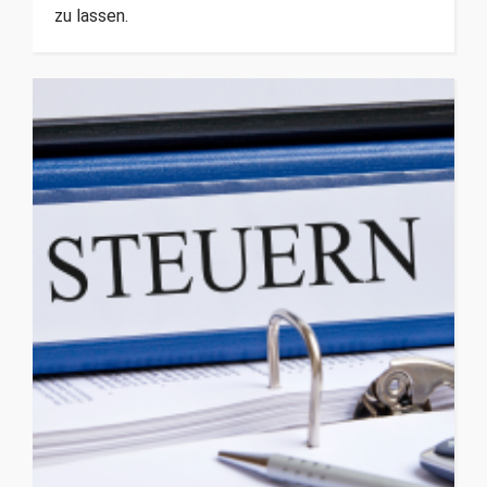
zu lassen.