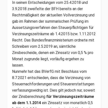
In seinen Entscheidungen vom 25.4.2018 und
3.9.2018 zweifelte der BFH bereits an der
Rechtmäßigkeit der aktuellen Vollverzinsung und
gab im Rahmen der summarischen Prüfung im
Aussetzungsverfahren den Steuerpflichtigen für
Verzinsungszeiträume ab 1.4.2015 bzw. 1.11.2012
Recht. Das Bundesfinanzministerium ordnete mit
Schreiben vom 2.5.2019 an, sämtliche
Zinsbescheide, denen ein Zinssatz von 0,5 % pro
Monat zugrunde liegt, vorläufig ergehen zu
lassen.
Nunmehr hat das BVerfG mit Beschluss vom
8.7.2021 entschieden, dass die Verzinsung von
Steuernachforderungen und Steuererstattungen
verfassungswidrig ist. Dies gilt jedoch nur, soweit
der Zinsberechnung
für Verzinsungszeiträume
ab dem 1.1.2014
ein Zinssatz von monatlich 0,5