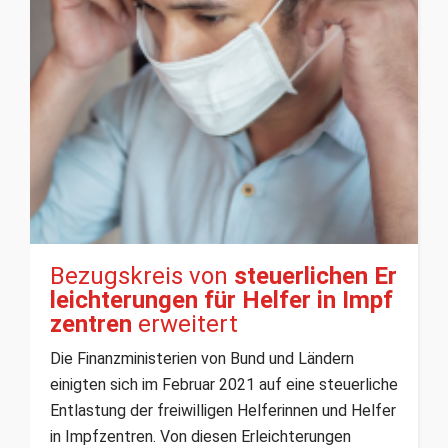
Bezugskreis von
steuerlichen Er
leichterungen für Helfer in Impf
zentren
erweitert
Die Finanzministerien von Bund und Ländern
einigten sich im Februar 2021 auf eine steuerliche
Entlastung der freiwilligen Helferinnen und Helfer
in Impfzentren. Von diesen Erleichterungen