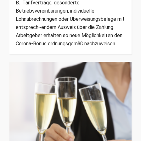
B. Tarifverträge, gesonderte
Betriebsvereinbarungen, individuelle
Lohnabrechnungen oder Überweisungsbelege mit
entsprech¬endem Ausweis über die Zahlung.
Arbeitgeber erhalten so neue Möglichkeiten den
Corona-Bonus ordnungsgemäß nachzuweisen.