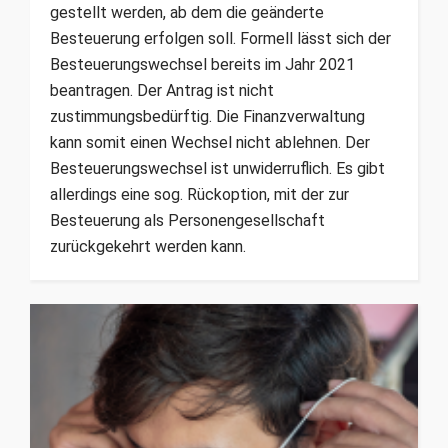
gestellt werden, ab dem die geänderte
Besteuerung erfolgen soll. Formell lässt sich der
Besteuerungswechsel bereits im Jahr 2021
beantragen. Der Antrag ist nicht
zustimmungsbedürftig. Die Finanzverwaltung
kann somit einen Wechsel nicht ablehnen. Der
Besteuerungswechsel ist unwiderruflich. Es gibt
allerdings eine sog. Rückoption, mit der zur
Besteuerung als Personengesellschaft
zurückgekehrt werden kann.