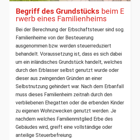
Begriff des Grundstücks
beim E
rwerb eines Familienheims
Bei der Berechnung der Erbschaftsteuer sind sog.
Familienheime von der Besteuerung
ausgenommen bzw. werden steuerreduziert
behandelt. Voraussetzung ist, dass es sich dabei
um ein inländisches Grundstück handelt, welches
durch den Erblasser selbst genutzt wurde oder
dieser aus zwingenden Gründen an einer
Selbstnutzung gehindert war. Nach dem Erbanfall
muss dieses Familienheim zeitnah durch den
verbliebenen Ehegatten oder die erbenden Kinder
zu eigenen Wohnzwecken genutzt werden. Je
nachdem welches Familienmitglied Erbe des
Gebäudes wird, greift eine vollständige oder
anteilige Steuerbefreiung.