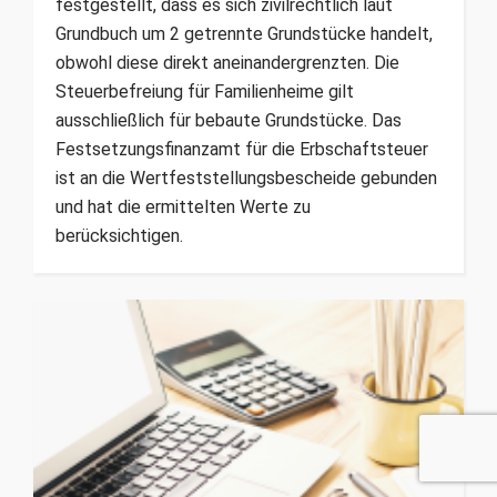
festgestellt, dass es sich zivilrechtlich laut
Grundbuch um 2 getrennte Grundstücke handelt,
obwohl diese direkt aneinandergrenzten. Die
Steuerbefreiung für Familienheime gilt
ausschließlich für bebaute Grundstücke. Das
Festsetzungsfinanzamt für die Erbschaftsteuer
ist an die Wertfeststellungsbescheide gebunden
und hat die ermittelten Werte zu
berücksichtigen.