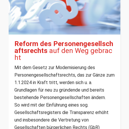
Reform des Personengesellsch
aftsrechts
auf den Weg gebrac
ht
Mit dem Gesetz zur Modernisierung des
Personengesellschaftsrechts, das zur Gänze zum
1.1.2024 in Kraft tritt, werden sich u. a.
Grundlagen für neu zu gründende und bereits
bestehende Personengesellschaften ändern.
So wird mit der Einführung eines sog.
Gesellschaftsregisters die Transparenz erhöht
und insbesondere die Vertretung von
Gesellschaften bürgerlichen Rechts (GbR)