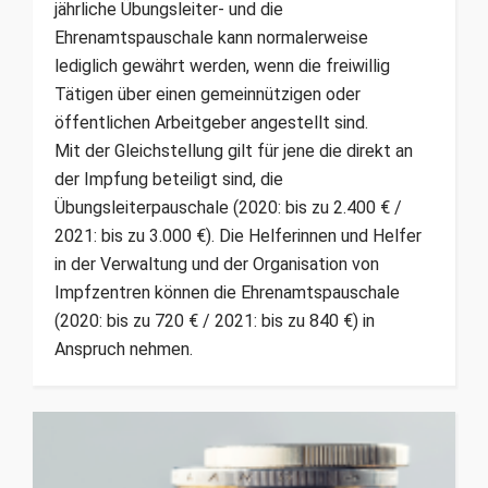
jährliche Übungsleiter- und die
Ehrenamtspauschale kann normalerweise
lediglich gewährt werden, wenn die freiwillig
Tätigen über einen gemeinnützigen oder
öffentlichen Arbeitgeber angestellt sind.
Mit der Gleichstellung gilt für jene die direkt an
der Impfung beteiligt sind, die
Übungsleiterpauschale (2020: bis zu 2.400 € /
2021: bis zu 3.000 €). Die Helferinnen und Helfer
in der Verwaltung und der Organisation von
Impfzentren können die Ehrenamtspauschale
(2020: bis zu 720 € / 2021: bis zu 840 €) in
Anspruch nehmen.