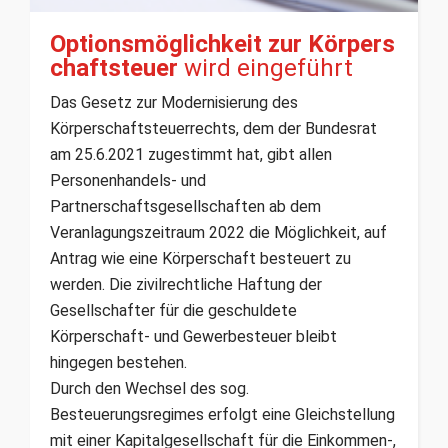
Optionsmöglichkeit zur Körpers
chaftsteuer
wird eingeführt
Das Gesetz zur Modernisierung des
Körperschaftsteuerrechts, dem der Bundesrat
am 25.6.2021 zugestimmt hat, gibt allen
Personenhandels- und
Partnerschaftsgesellschaften ab dem
Veranlagungszeitraum 2022 die Möglichkeit, auf
Antrag wie eine Körperschaft besteuert zu
werden. Die zivilrechtliche Haftung der
Gesellschafter für die geschuldete
Körperschaft- und Gewerbesteuer bleibt
hingegen bestehen.
Durch den Wechsel des sog.
Besteuerungsregimes erfolgt eine Gleichstellung
mit einer Kapitalgesellschaft für die Einkommen-,