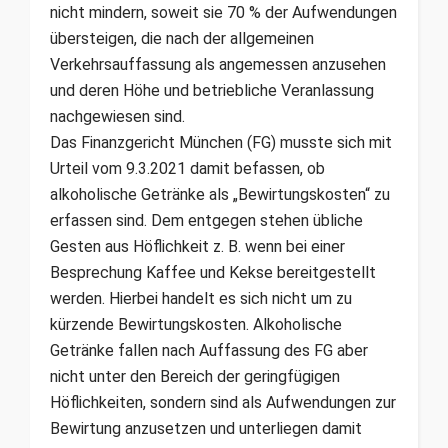
nicht mindern, soweit sie 70 % der Aufwendungen
übersteigen, die nach der allgemeinen
Verkehrsauffassung als angemessen anzusehen
und deren Höhe und betriebliche Veranlassung
nachgewiesen sind.
Das Finanzgericht München (FG) musste sich mit
Urteil vom 9.3.2021 damit befassen, ob
alkoholische Getränke als „Bewirtungskosten“ zu
erfassen sind. Dem entgegen stehen übliche
Gesten aus Höflichkeit z. B. wenn bei einer
Besprechung Kaffee und Kekse bereitgestellt
werden. Hierbei handelt es sich nicht um zu
kürzende Bewirtungskosten. Alkoholische
Getränke fallen nach Auffassung des FG aber
nicht unter den Bereich der geringfügigen
Höflichkeiten, sondern sind als Aufwendungen zur
Bewirtung anzusetzen und unterliegen damit