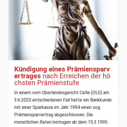
Kündigung eines Prämiensparv
ertrages
nach Erreichen der hö
chsten Prämienstufe
In einem vom Oberlandesgericht Celle (OLG) am
3.6.2020 entschiedenen Fall hatte ein Bankkunde
mit einer Sparkasse im Jahr 1994 einen sog.
Prämiensparvertrag abgeschlossen. Die
monatlichen Raten betrugen ab dem 15.3.1995