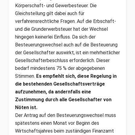
Körperschaft- und Gewerbesteuer. Die
Gleichstellung gilt dabei auch für
verfahrensrechtliche Fragen. Auf die Erbschaft-
und die Grunderwerbsteuer hat der Wechsel
hingegen keinerlei Einfluss. Da sich der
Besteuerungswechsel auch auf die Besteuerung
der Gesellschafter auswirkt, ist ein mehrheitlicher
Gesellschafterbeschluss erforderlich. Dieser
bedarf mindestens 75 % der abgegebenen
Stimmen.
Es empfiehlt sich, diese Regelung in
die bestehenden Gesellschaftsverträge
aufzunehmen, da andernfalls eine
Zustimmung durch alle Gesellschafter von
Nöten ist.
Der Antrag auf den Besteuerungswechsel muss
spätestens einen Monat vor Beginn des
Wirtschaftsjahres beim zuständigen Finanzamt