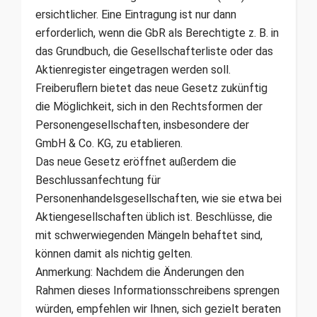
ersichtlicher. Eine Eintragung ist nur dann
erforderlich, wenn die GbR als Berechtigte z. B. in
das Grundbuch, die Gesellschafterliste oder das
Aktienregister eingetragen werden soll.
Freiberuflern bietet das neue Gesetz zukünftig
die Möglichkeit, sich in den Rechtsformen der
Personengesellschaften, insbesondere der
GmbH & Co. KG, zu etablieren.
Das neue Gesetz eröffnet außerdem die
Beschlussanfechtung für
Personenhandelsgesellschaften, wie sie etwa bei
Aktiengesellschaften üblich ist. Beschlüsse, die
mit schwerwiegenden Mängeln behaftet sind,
können damit als nichtig gelten.
Anmerkung: Nachdem die Änderungen den
Rahmen dieses Informationsschreibens sprengen
würden, empfehlen wir Ihnen, sich gezielt beraten