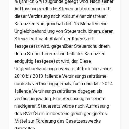
% (jährlich 6 %) zugrunde gelegt wird. Nach seiner
Auffassung stellt die Steuernachforderung mit
dieser Verzinsung nach Ablauf einer zinsfreien
Karenzzeit von grundsätzlich 15 Monaten eine
Ungleichbehandlung von Steuerschuldnern, deren
Steuer erst nach Ablauf der Karenzzeit
festgesetzt wird, gegenüber Steuerschuldnern,
deren Steuer bereits innerhalb der Karenzzeit
endgültig festgesetzt wird, dar. Diese
Ungleichbehandlung erweist sich für in die Jahre
2010 bis 2013 fallende Verzinsungszeiträume
noch als verfassungsgemäß, für in das Jahr 2014
fallende Verzinsungszeiträume dagegen als
verfassungswidrig. Eine Verzinsung mit einem
niedrigeren Steuersatz würde nach Auffassung
des BVerfG ein mindestens gleich geeignetes
Mittel zur Förderung des Gesetzeszwecks
darstellen.