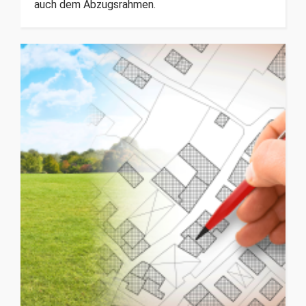
auch dem Abzugsrahmen.