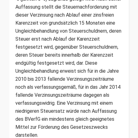
Auffassung stellt die Steuernachforderung mit
dieser Verzinsung nach Ablauf einer zinsfreien
Karenzzeit von grundsätzlich 15 Monaten eine
Ungleichbehandlung von Steuerschuldnern, deren
Steuer erst nach Ablauf der Karenzzeit
festgesetzt wird, gegenüber Steuerschuldnern,
deren Steuer bereits innerhalb der Karenzzeit
endgültig festgesetzt wird, dar. Diese
Ungleichbehandlung erweist sich für in die Jahre
2010 bis 2013 fallende Verzinsungszeiträume
noch als verfassungsgemäß, für in das Jahr 2014
fallende Verzinsungszeiträume dagegen als
verfassungswidrig. Eine Verzinsung mit einem
niedrigeren Steuersatz würde nach Auffassung
des BVerfG ein mindestens gleich geeignetes
Mittel zur Förderung des Gesetzeszwecks
darstellen.