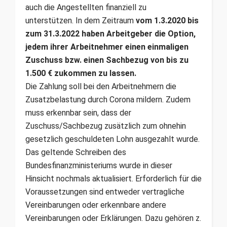
auch die Angestellten finanziell zu
unterstützen. In dem Zeitraum
vom 1.3.2020 bis
zum 31.3.2022 haben Arbeitgeber die Option,
jedem ihrer Arbeitnehmer einen einmaligen
Zuschuss bzw. einen Sachbezug von bis zu
1.500 € zukommen zu lassen.
Die Zahlung soll bei den Arbeitnehmern die
Zusatzbelastung durch Corona mildern. Zudem
muss erkennbar sein, dass der
Zuschuss/Sachbezug zusätzlich zum ohnehin
gesetzlich geschuldeten Lohn ausgezahlt wurde.
Das geltende Schreiben des
Bundesfinanzministeriums wurde in dieser
Hinsicht nochmals aktualisiert. Erforderlich für die
Voraussetzungen sind entweder vertragliche
Vereinbarungen oder erkennbare andere
Vereinbarungen oder Erklärungen. Dazu gehören z.