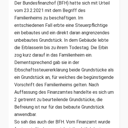
Der Bundesfinanzhof (BFH) hatte sich mit Urteil
vom 23.2.2021 mit dem Begriff des
Familienheims zu beschäftigen. Im
entschiedenen Fall erbte eine Steuerpflichtige
ein bebautes und ein direkt daran angrenzendes
unbebautes Grundstück. In dem Gebäude lebte
die Erblasserin bis zu ihrem Todestag. Die Erbin
zog kurz darauf in das Familienheim ein.
Dementsprechend gab sie in der
Erbschaftssteuererklärung beide Grund­stücke als
ein Grundstück an, für welches die begünstigende
Vorschrift des Familienheims gelten. Nach
Auffassung des Finanzamtes handelte es sich um
2 getrennt zu beurteilende Grundstücke, die
Befreiung ist nur für das bebaute Grundstück
anwendbar.
So sah das auch der BFH. Vom Finanzamt wurde