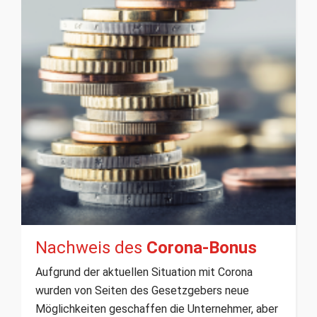
Nachweis des
Corona-Bonus
Aufgrund der aktuellen Situation mit Corona
wurden von Seiten des Gesetzgebers neue
Möglichkeiten geschaffen die Unternehmer, aber