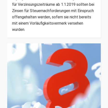
für Verzins­ungszeiträume ab 1.1.2019 sollten bei
Zinsen für Steuernachforderungen mit Einspruch
offengehalten werden, sofern sie nicht bereits
mit einem Vorläufigkeitsvermerk versehen
wurden.