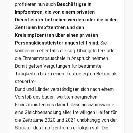
profitieren nun auch
Beschäftigte in
Impfzentren, die von einem privaten
Dienstleister betrieben werden oder die in den
Zentralen Impfzentren und den
Kreisimpfzentren über einen privaten
Personaldienstleister angestellt sind.
Sie
können nun ebenfalls die sog. Übungsleiter- oder
die Ehrenamtspauschale in Anspruch nehmen.
Damit gelten Vergütungen für bestimmte
Tätigkeiten bis zu einem festgelegten Betrag als
steuerfrei.
Bund und Länder verständigten sich nach einem
Vorstoß des baden-württembergischen
Finanzministeriums darauf, dass ausnahmsweise
eine Gleichbehandlung aller freiwilligen Helfer für
die Zeiträume 2020 und 2021 unabhängig von der
Struktur des Impfzentrums erfolgen soll. Die