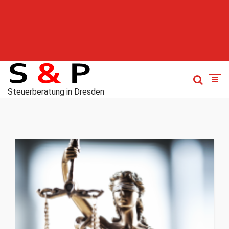
Steuerberatung in Dresden