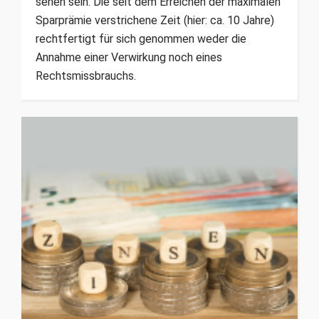
sehen sein. Die seit dem Erreichen der maximalen
Sparprämie verstrichene Zeit (hier: ca. 10 Jahre)
rechtfertigt für sich genommen weder die
Annahme einer Verwirkung noch eines
Rechtsmissbrauchs.