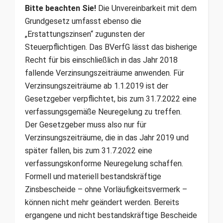
Bitte beachten Sie!
Die Unvereinbarkeit mit dem
Grundgesetz umfasst ebenso die
„Erstattungszinsen“ zugunsten der
Steuerpflichtigen. Das BVerfG lässt das bisherige
Recht für bis einschließlich in das Jahr 2018
fallende Verzinsungszeiträume anwenden. Für
Verzinsungszeiträume ab 1.1.2019 ist der
Gesetzgeber verpflichtet, bis zum 31.7.2022 eine
verfassungsgemäße Neuregelung zu treffen.
Der Gesetzgeber muss also nur für
Verzinsungszeiträume, die in das Jahr 2019 und
später fallen, bis zum 31.7.2022 eine
verfassungskonforme Neuregelung schaffen.
Formell und materiell bestandskräftige
Zinsbescheide – ohne Vorläufigkeitsvermerk –
können nicht mehr geändert werden. Bereits
ergangene und nicht bestandskräftige Bescheide