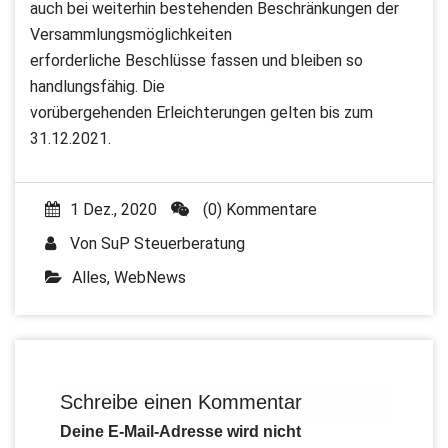
auch bei weiterhin bestehenden Beschränkungen der
Versammlungsmöglichkeiten
erforderliche Beschlüsse fassen und bleiben so
handlungsfähig. Die
vorübergehenden Erleichterungen gelten bis zum
31.12.2021.
1 Dez., 2020
(0) Kommentare
Von
SuP Steuerberatung
Alles
,
WebNews
Schreibe einen Kommentar
Deine E-Mail-Adresse wird nicht