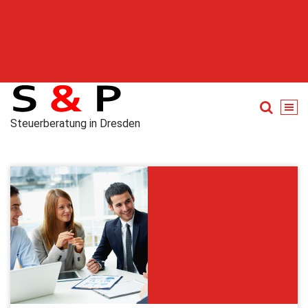
Steuerberatung in Dresden