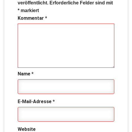
veröffentlicht.
Erforderliche Felder sind mit
*
markiert
Kommentar
*
Name
*
E-Mail-Adresse
*
Website