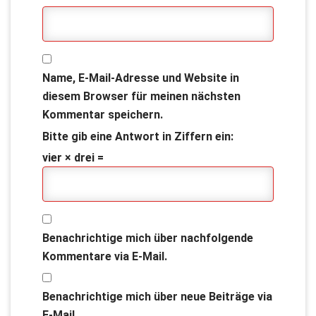
Name, E-Mail-Adresse und Website in
diesem Browser für meinen nächsten
Kommentar speichern.
Bitte gib eine Antwort in Ziffern ein:
vier × drei =
Benachrichtige mich über nachfolgende
Kommentare via E-Mail.
Benachrichtige mich über neue Beiträge via
E-Mail.