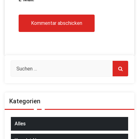
Kategorien
Alles