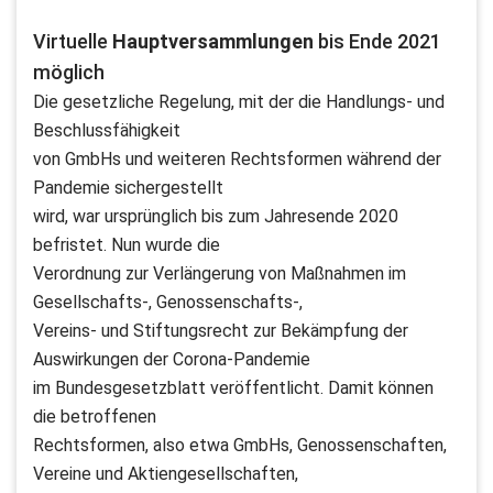
Virtuelle
Hauptversammlungen
bis Ende 2021
möglich
Die gesetzliche Regelung, mit der die Handlungs- und
Beschlussfähigkeit
von GmbHs und weiteren Rechtsformen während der
Pandemie sichergestellt
wird, war ursprünglich bis zum Jahresende 2020
befristet. Nun wurde die
Verordnung zur Verlängerung von Maßnahmen im
Gesellschafts-, Genossenschafts-,
Vereins- und Stiftungsrecht zur Bekämpfung der
Auswirkungen der Corona-Pandemie
im Bundesgesetzblatt veröffentlicht. Damit können
die betroffenen
Rechtsformen, also etwa GmbHs, Genossenschaften,
Vereine und Aktiengesellschaften,