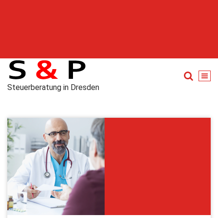
Steuerberatung in Dresden