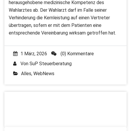
herausgehobene medizinische Kompetenz des
Wahlarztes ab. Der Wahlarzt darf im Falle seiner
Verhinderung die Kernleistung auf einen Vertreter
übertragen, sofern er mit dem Patienten eine
entsprechende Vereinbarung wirksam getroffen hat.
1 März, 2026
(0) Kommentare
Von
SuP Steuerberatung
Alles
,
WebNews