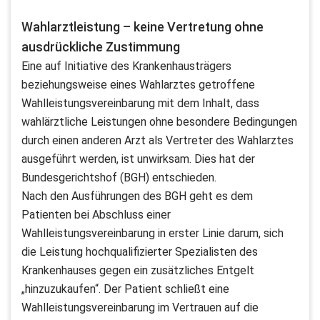
Wahlarztleistung – keine Vertretung ohne
ausdrückliche Zustimmung
Eine auf Initiative des Krankenhausträgers
beziehungsweise eines Wahlarztes getroffene
Wahlleistungsvereinbarung mit dem Inhalt, dass
wahlärztliche Leistungen ohne besondere Bedingungen
durch einen anderen Arzt als Vertreter des Wahlarztes
ausgeführt werden, ist unwirksam. Dies hat der
Bundesgerichtshof (BGH) entschieden.
Nach den Ausführungen des BGH geht es dem
Patienten bei Abschluss einer
Wahlleistungsvereinbarung in erster Linie darum, sich
die Leistung hochqualifizierter Spezialisten des
Krankenhauses gegen ein zusätzliches Entgelt
„hinzuzukaufen“. Der Patient schließt eine
Wahlleistungsvereinbarung im Vertrauen auf die