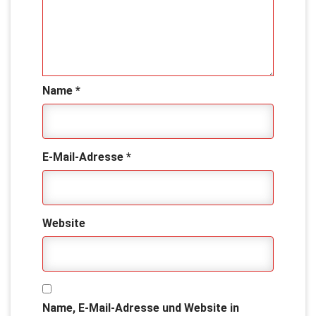
Name
*
E-Mail-Adresse
*
Website
Name, E-Mail-Adresse und Website in