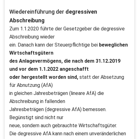
Wiedereinführung der
degressiven
Abschreibung
Zum 1.1.2020 führte der Gesetzgeber die degressive
Abschreibung wieder
ein. Danach kann der Steuerpflichtige bei
beweglichen
Wirtschaftsgütern
des Anlagevermögens, die nach dem 31.12.2019
und vor dem 1.1.2022 angeschafft
oder hergestellt worden sind,
statt der Absetzung
für Abnutzung (AfA)
in gleichen Jahresbeträgen (lineare AfA) die
Abschreibung in fallenden
Jahresbeträgen (degressive AfA) bemessen.
Begünstigt sind nicht nur
neue, sondern auch gebrauchte Wirtschaftsgüter.
Die degressive AfA kann nach einem unveränderlichen