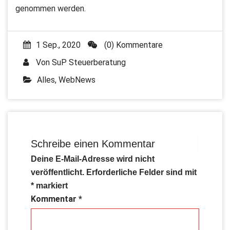
genommen werden.
1 Sep., 2020
(0) Kommentare
Von
SuP Steuerberatung
Alles
,
WebNews
Schreibe einen Kommentar
Deine E-Mail-Adresse wird nicht
veröffentlicht.
Erforderliche Felder sind mit
*
markiert
Kommentar
*