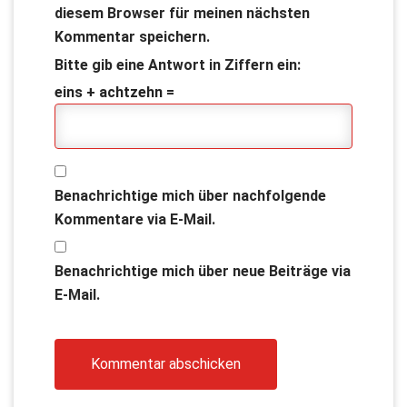
diesem Browser für meinen nächsten
Kommentar speichern.
Bitte gib eine Antwort in Ziffern ein:
eins + achtzehn =
Benachrichtige mich über nachfolgende
Kommentare via E-Mail.
Benachrichtige mich über neue Beiträge via
E-Mail.