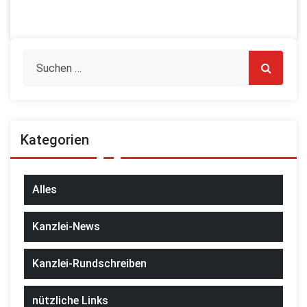
Kategorien
Alles
Kanzlei-News
Kanzlei-Rundschreiben
nützliche Links