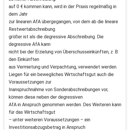
auf 0 € kommen kann, wird in der Praxis regelmäßig in
dem Jahr
zur linearen AfA übergegangen, von dem ab die lineare
Restwertabschreibung
größer ist als die degressive Abschreibung. Die
degressive AfA kann
nicht bei der Erzielung von Überschusseinkünften, z. B.
den Einkünften
aus Vermietung und Verpachtung, verwendet werden.
Liegen für ein bewegliches Wirtschaftsgut auch die
Voraussetzungen zur
Inanspruchnahme von Sonderabschreibungen vor,
können diese neben der degressiven
AfA in Anspruch genommen werden. Des Weiteren kann
für das Wirtschaftsgut
– unter weiteren Voraussetzungen – ein
Investitionsabzugsbetrag in Anspruch