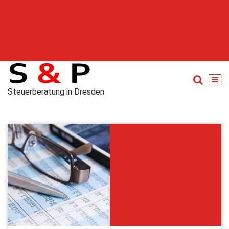
Steuerberatung in Dresden