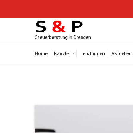
Steuerberatung in Dresden
Home
Kanzlei
Leistungen
Aktuelles