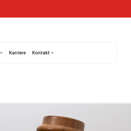
Karriere
Kontakt