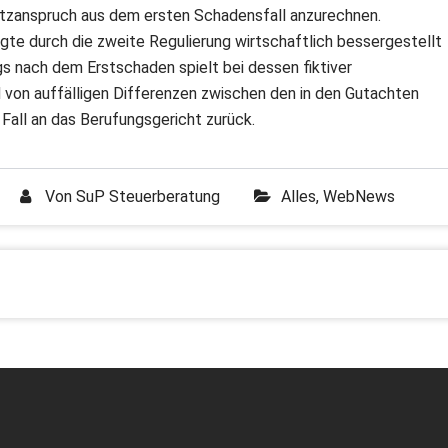
tzanspruch aus dem ersten Schadensfall anzurechnen.
igte durch die zweite Regulierung wirtschaftlich bessergestellt
s nach dem Erstschaden spielt bei dessen fiktiver
 von auffälligen Differenzen zwischen den in den Gutachten
all an das Berufungsgericht zurück.
Von
SuP Steuerberatung
Alles
,
WebNews